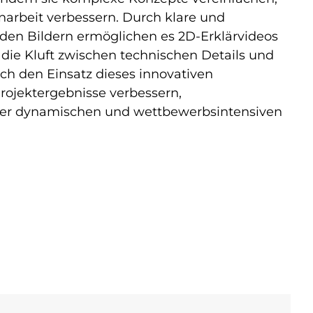
rbeit verbessern. Durch klare und
den Bildern ermöglichen es 2D-Erklärvideos
 die Kluft zwischen technischen Details und
h den Einsatz dieses innovativen
jektergebnisse verbessern,
der dynamischen und wettbewerbsintensiven