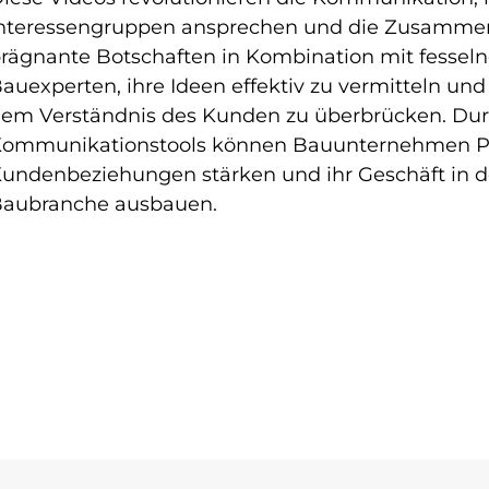
nteressengruppen ansprechen und die Zusammena
rägnante Botschaften in Kombination mit fesseln
auexperten, ihre Ideen effektiv zu vermitteln und
em Verständnis des Kunden zu überbrücken. Durc
ommunikationstools können Bauunternehmen Pro
undenbeziehungen stärken und ihr Geschäft in 
aubranche ausbauen.