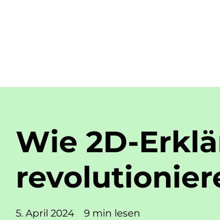
Wie 2D-Erklä
revolutionier
5. April 2024
9 min lesen