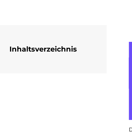
Inhaltsverzeichnis
D