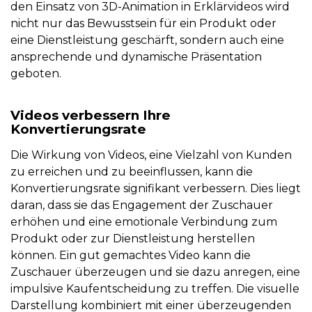
den Einsatz von 3D-Animation in Erklärvideos wird
nicht nur das Bewusstsein für ein Produkt oder
eine Dienstleistung geschärft, sondern auch eine
ansprechende und dynamische Präsentation
geboten.
Videos verbessern Ihre
Konvertierungsrate
Die Wirkung von Videos, eine Vielzahl von Kunden
zu erreichen und zu beeinflussen, kann die
Konvertierungsrate signifikant verbessern. Dies liegt
daran, dass sie das Engagement der Zuschauer
erhöhen und eine emotionale Verbindung zum
Produkt oder zur Dienstleistung herstellen
können. Ein gut gemachtes Video kann die
Zuschauer überzeugen und sie dazu anregen, eine
impulsive Kaufentscheidung zu treffen. Die visuelle
Darstellung kombiniert mit einer überzeugenden