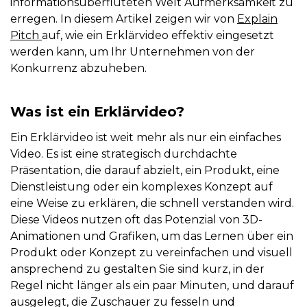
informationsüberfluteten Welt Aufmerksamkeit zu
erregen. In diesem Artikel zeigen wir von
Explain
Pitch
auf, wie ein Erklärvideo effektiv eingesetzt
werden kann, um Ihr Unternehmen von der
Konkurrenz abzuheben.
Was ist ein Erklärvideo?
Ein Erklärvideo ist weit mehr als nur ein einfaches
Video. Es ist eine strategisch durchdachte
Präsentation, die darauf abzielt, ein Produkt, eine
Dienstleistung oder ein komplexes Konzept auf
eine Weise zu erklären, die schnell verstanden wird.
Diese Videos nutzen oft das Potenzial von 3D-
Animationen und Grafiken, um das Lernen über ein
Produkt oder Konzept zu vereinfachen und visuell
ansprechend zu gestalten Sie sind kurz, in der
Regel nicht länger als ein paar Minuten, und darauf
ausgelegt, die Zuschauer zu fesseln und