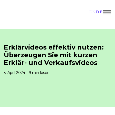
EN
DE
Erklärvideos effektiv nutzen:
Überzeugen Sie mit kurzen
Erklär- und Verkaufsvideos
5. April 2024
9 min lesen