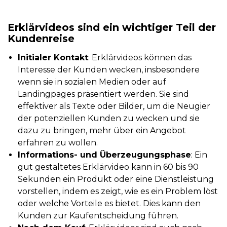
Erklärvideos sind ein wichtiger Teil der
Kundenreise
Initialer Kontakt
: Erklärvideos können das
Interesse der Kunden wecken, insbesondere
wenn sie in sozialen Medien oder auf
Landingpages präsentiert werden. Sie sind
effektiver als Texte oder Bilder, um die Neugier
der potenziellen Kunden zu wecken und sie
dazu zu bringen, mehr über ein Angebot
erfahren zu wollen​.
Informations- und Überzeugungsphase
: Ein
gut gestaltetes Erklärvideo kann in 60 bis 90
Sekunden ein Produkt oder eine Dienstleistung
vorstellen, indem es zeigt, wie es ein Problem löst
oder welche Vorteile es bietet. Dies kann den
Kunden zur Kaufentscheidung führen​.