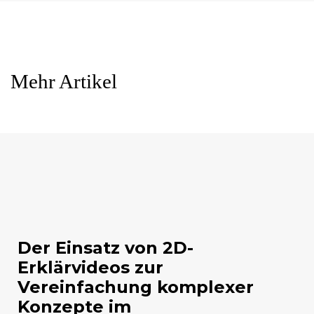
Mehr Artikel
Der Einsatz von 2D-
Erklärvideos zur
Vereinfachung komplexer
Konzepte im