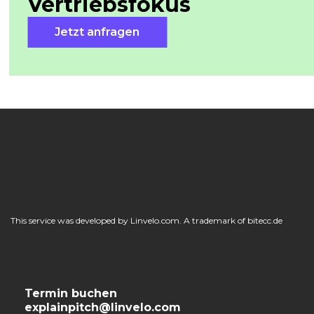
Vertriebsfokus
Jetzt anfragen
This service was developed by Linvelo.com. A trademark of bitecc.de
Termin buchen
explainpitch@linvelo.com