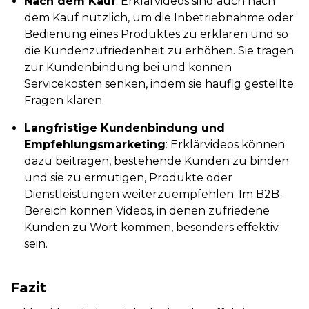
Nach dem Kauf
: Erklärvideos sind auch nach
dem Kauf nützlich, um die Inbetriebnahme oder
Bedienung eines Produktes zu erklären und so
die Kundenzufriedenheit zu erhöhen. Sie tragen
zur Kundenbindung bei und können
Servicekosten senken, indem sie häufig gestellte
Fragen klären​.
Langfristige Kundenbindung und
Empfehlungsmarketing
: Erklärvideos können
dazu beitragen, bestehende Kunden zu binden
und sie zu ermutigen, Produkte oder
Dienstleistungen weiterzuempfehlen. Im B2B-
Bereich können Videos, in denen zufriedene
Kunden zu Wort kommen, besonders effektiv
sein​.
Fazit