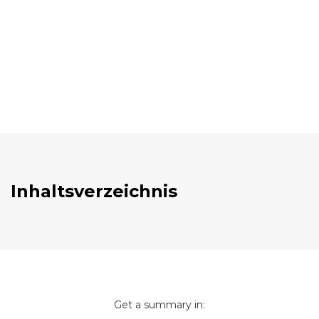
Inhaltsverzeichnis
Get a summary in: