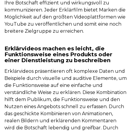
Ihre Botschaft effizient und wirkungsvoll zu
kommunizieren. Jeder Erklärfilm bietet Marken die
Möglichkeit auf den größten Videoplattformen wie
YouTube zu veröffentlichen und somit eine noch
breitere Zielgruppe zu erreichen.
Erklärvideos machen es leicht, die
Funktionsweise eines Produkts oder
einer Dienstleistung zu beschreiben
Erklärvideos präsentieren oft komplexe Daten und
Beispiele durch visuelle und auditive Elemente, um
die Funktionsweise auf eine einfache und
verständliche Weise zu erklären. Diese Kombination
hilft dem Publikum, die Funktionsweise und den
Nutzen eines Angebots schnell zu erfassen. Durch
das geschickte Kombinieren von Animationen,
realen Bildern und erklärenden Kommentaren
wird die Botschaft lebendig und greifbar. Durch