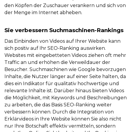
den Köpfen der Zuschauer verankern und sich von
der Menge im Internet abheben.
Sie verbessern Suchmaschinen-Rankings
Das Einbinden von Videos auf Ihrer Website kann
sich positiv auf Ihr SEO-Ranking auswirken.
Websites mit eingebetteten Videos ziehen oft mehr
Traffic an und erhöhen die Verweildauer der
Besucher. Suchmaschinen wie Google bevorzugen
Inhalte, die Nutzer länger auf einer Seite halten, da
dies ein Indikator für qualitativ hochwertige und
relevante Inhalte ist. Darüber hinaus bieten Videos
die Möglichkeit, mit Keywords und Beschreibungen
zu arbeiten, die das Basis SEO-Ranking weiter
verbessern können. Durch die Integration von
Erklärvideos in Ihre Website können Sie also nicht
nur Ihre Botschaft effektiv vermitteln, sondern