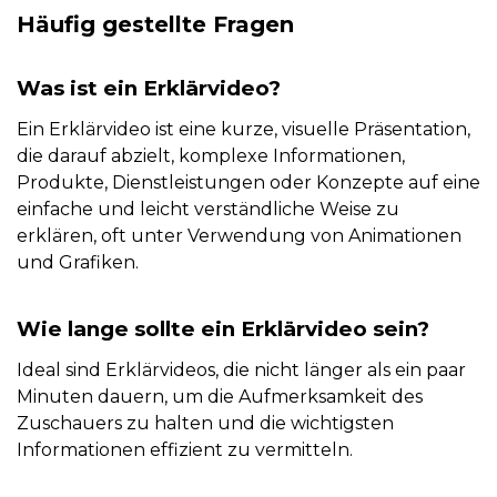
Häufig gestellte Fragen
Was ist ein Erklärvideo?
Ein Erklärvideo ist eine kurze, visuelle Präsentation,
die darauf abzielt, komplexe Informationen,
Produkte, Dienstleistungen oder Konzepte auf eine
einfache und leicht verständliche Weise zu
erklären, oft unter Verwendung von Animationen
und Grafiken.
Wie lange sollte ein Erklärvideo sein?
Ideal sind Erklärvideos, die nicht länger als ein paar
Minuten dauern, um die Aufmerksamkeit des
Zuschauers zu halten und die wichtigsten
Informationen effizient zu vermitteln.