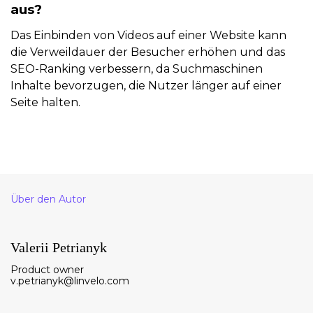
aus?
Das Einbinden von Videos auf einer Website kann
die Verweildauer der Besucher erhöhen und das
SEO-Ranking verbessern, da Suchmaschinen
Inhalte bevorzugen, die Nutzer länger auf einer
Seite halten.
Über den Autor
Valerii Petrianyk
Product owner
v.petrianyk@linvelo.com