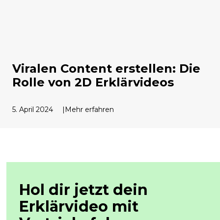
Viralen Content erstellen: Die
Rolle von 2D Erklärvideos
5. April 2024
Mehr erfahren
Hol dir jetzt dein
Erklärvideo mit