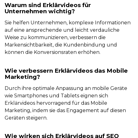
Warum sind Erklärvideos für
Unternehmen wichtig?
Sie helfen Unternehmen, komplexe Informationen
auf eine ansprechende und leicht verdauliche
Weise zu kommunizieren, verbessern die
Markensichtbarkeit, die Kundenbindung und
können die Konversionsraten erhöhen.
Wie verbessern Erklärvideos das Mobile
Marketing?
Durch ihre optimale Anpassung an mobile Geräte
wie Smartphones und Tablets eignen sich
Erklärvideos hervorragend für das Mobile
Marketing, indem sie das Engagement auf diesen
Geräten steigern.
Wie wirken sich Erklärvideos auf SEO