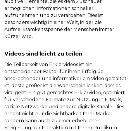
auditive Elemente, die es dem Zuschauer
ermöglichen, Informationen schneller
aufzunehmen und zu verarbeiten. Dies ist
besonders wichtig in einer Welt, in der die
Aufmerksamkeitsspanne der Menschen immer
kürzer wird.
Videos sind leicht zu teilen
Die Teilbarkeit von Erklärvideos ist ein
entscheidender Faktor für ihren Erfolg. Je
ansprechender und informativer ein Video gestaltet
ist, desto größer ist die Wahrscheinlichkeit, dass es
viral geht. Ein gut gemachtes Erklärvideo, optimiert
für verschiedene Formate zur Nutzung in E-Mails,
soziale Netzwerke und andere digitale Kanäle. Dies
erhöht nicht nur die Sichtbarkeit Ihrer Marke,
sondern kann auch zu einer erheblichen
Steigerung der Interaktion mit Ihrem Publikum