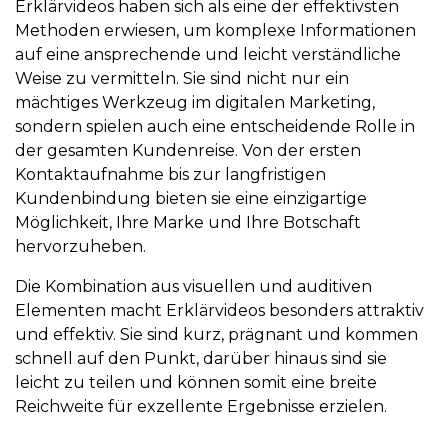
Erklärvideos haben sich als eine der effektivsten
Methoden erwiesen, um komplexe Informationen
auf eine ansprechende und leicht verständliche
Weise zu vermitteln. Sie sind nicht nur ein
mächtiges Werkzeug im digitalen Marketing,
sondern spielen auch eine entscheidende Rolle in
der gesamten Kundenreise. Von der ersten
Kontaktaufnahme bis zur langfristigen
Kundenbindung bieten sie eine einzigartige
Möglichkeit, Ihre Marke und Ihre Botschaft
hervorzuheben.
Die Kombination aus visuellen und auditiven
Elementen macht Erklärvideos besonders attraktiv
und effektiv. Sie sind kurz, prägnant und kommen
schnell auf den Punkt, darüber hinaus sind sie
leicht zu teilen und können somit eine breite
Reichweite für exzellente Ergebnisse erzielen.