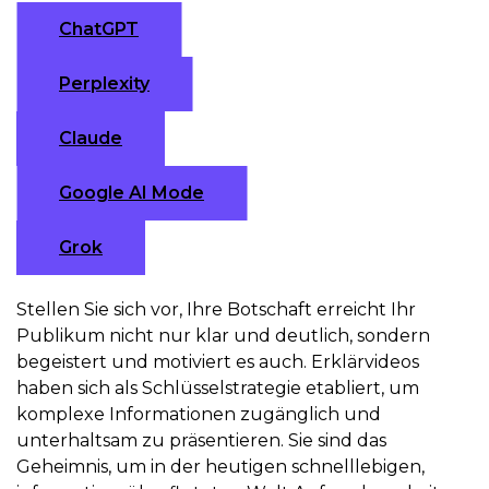
ChatGPT
Perplexity
Claude
Google AI Mode
Grok
Stellen Sie sich vor, Ihre Botschaft erreicht Ihr
Publikum nicht nur klar und deutlich, sondern
begeistert und motiviert es auch. Erklärvideos
haben sich als Schlüsselstrategie etabliert, um
komplexe Informationen zugänglich und
unterhaltsam zu präsentieren. Sie sind das
Geheimnis, um in der heutigen schnelllebigen,