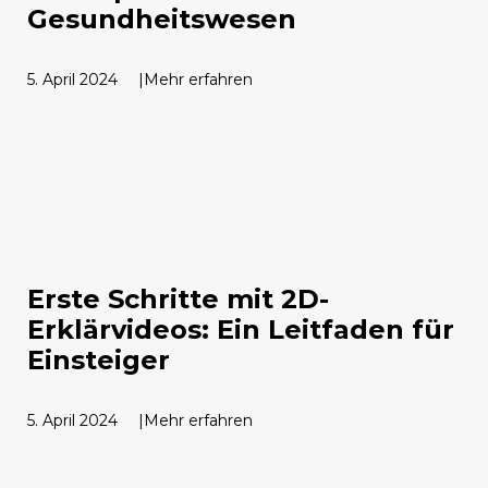
Gesundheitswesen
5. April 2024
Mehr erfahren
Erste Schritte mit 2D-
Erklärvideos: Ein Leitfaden für
Einsteiger
5. April 2024
Mehr erfahren