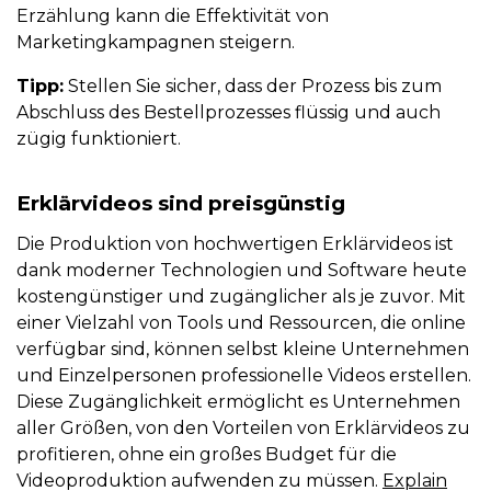
Erzählung kann die Effektivität von
Marketingkampagnen steigern.
Tipp:
Stellen Sie sicher, dass der Prozess bis zum
Abschluss des Bestellprozesses flüssig und auch
zügig funktioniert.
Erklärvideos sind preisgünstig
Die Produktion von hochwertigen Erklärvideos ist
dank moderner Technologien und Software heute
kostengünstiger und zugänglicher als je zuvor. Mit
einer Vielzahl von Tools und Ressourcen, die online
verfügbar sind, können selbst kleine Unternehmen
und Einzelpersonen professionelle Videos erstellen.
Diese Zugänglichkeit ermöglicht es Unternehmen
aller Größen, von den Vorteilen von Erklärvideos zu
profitieren, ohne ein großes Budget für die
Videoproduktion aufwenden zu müssen.
Explain