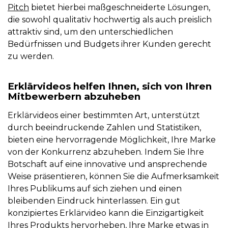
Pitch
bietet hierbei maßgeschneiderte Lösungen,
die sowohl qualitativ hochwertig als auch preislich
attraktiv sind, um den unterschiedlichen
Bedürfnissen und Budgets ihrer Kunden gerecht
zu werden.
Erklärvideos helfen Ihnen, sich von Ihren
Mitbewerbern abzuheben
Erklärvideos einer bestimmten Art, unterstützt
durch beeindruckende Zahlen und Statistiken,
bieten eine hervorragende Möglichkeit, Ihre Marke
von der Konkurrenz abzuheben. Indem Sie Ihre
Botschaft auf eine innovative und ansprechende
Weise präsentieren, können Sie die Aufmerksamkeit
Ihres Publikums auf sich ziehen und einen
bleibenden Eindruck hinterlassen. Ein gut
konzipiertes Erklärvideo kann die Einzigartigkeit
Ihres Produkts hervorheben, Ihre Marke etwas in