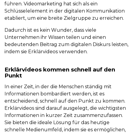
führen. Videomarketing hat sich als ein
Schlüsselelement in der digitalen Kommunikation
etabliert, um eine breite Zielgruppe zu erreichen.
Dadurch ist es kein Wunder, dass viele
Unternehmen ihr Wissen teilen und einen
bedeutenden Beitrag zum digitalen Diskurs leisten,
indem sie Erklärvideos verwenden.
Erklärvideos kommen schnell auf den
Punkt
In einer Zeit, in der die Menschen ständig mit
Informationen bombardiert werden, ist es
entscheidend, schnell auf den Punkt zu kommen.
Erklärvideos sind darauf ausgelegt, die wichtigsten
Informationen in kurzer Zeit zusammenzufassen.
Sie bieten die ideale Lösung für das heutige
schnelle Medienumfeld, indem sie es ermöglichen,