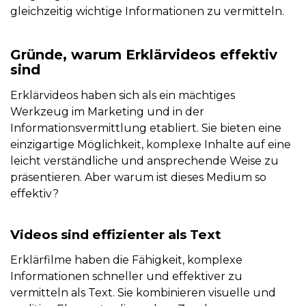
gleichzeitig wichtige Informationen zu vermitteln.
Gründe, warum Erklärvideos effektiv
sind
Erklärvideos haben sich als ein mächtiges
Werkzeug im Marketing und in der
Informationsvermittlung etabliert. Sie bieten eine
einzigartige Möglichkeit, komplexe Inhalte auf eine
leicht verständliche und ansprechende Weise zu
präsentieren. Aber warum ist dieses Medium so
effektiv?
Videos sind effizienter als Text
Erklärfilme haben die Fähigkeit, komplexe
Informationen schneller und effektiver zu
vermitteln als Text. Sie kombinieren visuelle und