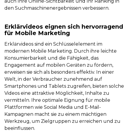
auch Ihre Online-Sichtbarkeit und Ihr Ranking in
den Suchmaschinenergebnissen verbessern.
Erklärvideos eignen sich hervorragend
für Mobile Marketing
Erklärvideos sind ein Schlüsselelement im
modernen Mobile Marketing. Durch ihre leichte
Konsumierbarkeit und die Fähigkeit, das
Engagement auf mobilen Geräten zu fördern,
erweisen sie sich als besonders effektiv. In einer
Welt, in der Verbraucher zunehmend auf
Smartphones und Tablets zugreifen, bieten solche
Videos eine attraktive Möglichkeit, Inhalte zu
vermitteln. Ihre optimale Eignung für mobile
Plattformen wie Social Media und E-Mail-
Kampagnen macht sie zu einem mächtigen
Werkzeug, um Zielgruppen zu erreichen und zu
beeinflussen.