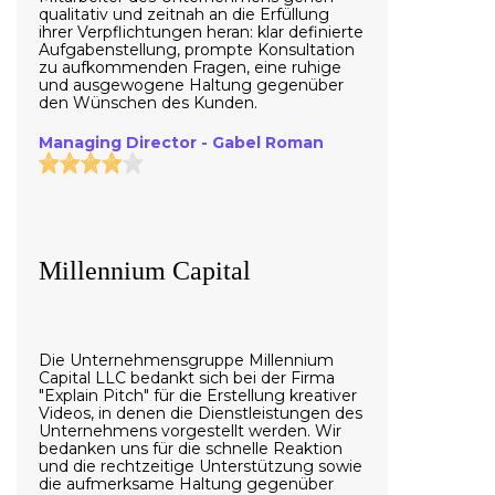
qualitativ und zeitnah an die Erfüllung
ihrer Verpflichtungen heran: klar definierte
Aufgabenstellung, prompte Konsultation
zu aufkommenden Fragen, eine ruhige
und ausgewogene Haltung gegenüber
den Wünschen des Kunden.
Managing Director - Gabel Roman
Millennium Capital
Die Unternehmensgruppe Millennium
Capital LLC bedankt sich bei der Firma
"Explain Pitch" für die Erstellung kreativer
Videos, in denen die Dienstleistungen des
Unternehmens vorgestellt werden. Wir
bedanken uns für die schnelle Reaktion
und die rechtzeitige Unterstützung sowie
die aufmerksame Haltung gegenüber