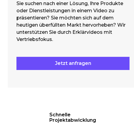
Sie suchen nach einer Lösung, Ihre Produkte
oder Dienstleistungen in einem Video zu
präsentieren? Sie möchten sich auf dem
heutigen überfüllten Markt hervorheben? Wir
unterstützen Sie durch Erklärvideos mit
Vertriebsfokus.
Jetzt anfragen
Schnelle
Projektabwicklung