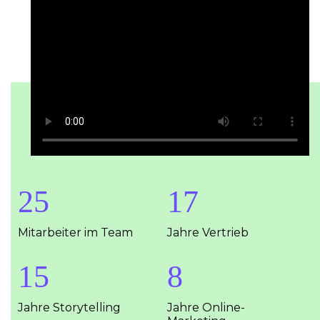
25
17
Mitarbeiter im Team
Jahre Vertrieb
15
8
Jahre Storytelling
Jahre Online-