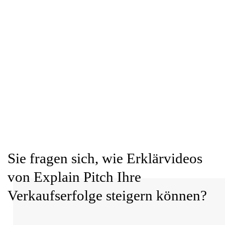
Sie fragen sich, wie Erklärvideos
von Explain Pitch Ihre
Verkaufserfolge
steigern können?