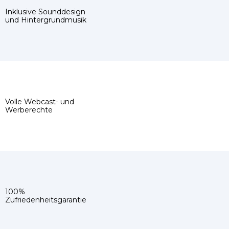
Inklusive Sounddesign
und Hintergrundmusik
Volle Webcast- und
Werberechte
100%
Zufriedenheitsgarantie