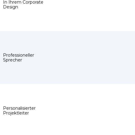
In Ihrem Corporate
Design
Professioneller
Sprecher
Personalisierter
Projektleiter