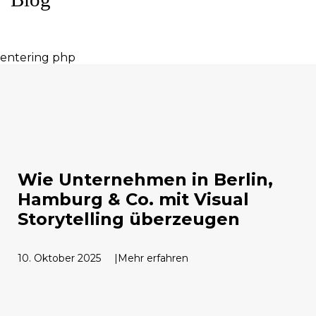
entering php
Wie Unternehmen in Berlin,
Hamburg & Co. mit Visual
Storytelling überzeugen
10. Oktober 2025
Mehr erfahren