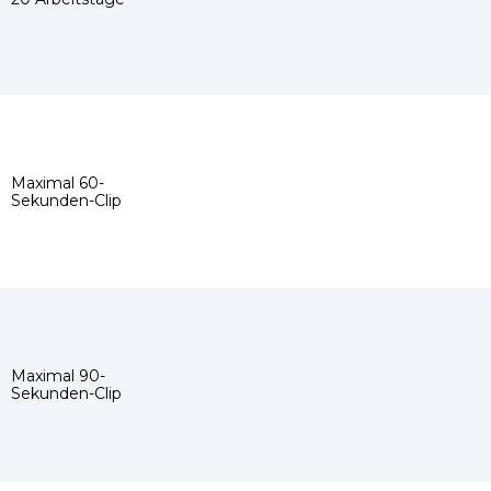
Maximal 60-
Sekunden-Clip
Maximal 90-
Sekunden-Clip