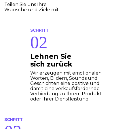
Teilen Sie uns Ihre
Wünsche und Ziele mit.
SCHRITT
Lehnen Sie
sich zurück
Wir erzeugen mit emotionalen
Worten, Bildern, Sounds und
Geschichten eine positive und
damit eine verkaufsfördernde
Verbindung zu Ihrem Produkt
oder Ihrer Dienstleistung.
SCHRITT