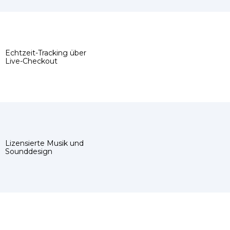
Echtzeit-Tracking über
Live-Checkout
Lizensierte Musik und
Sounddesign