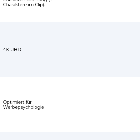
Charaktere im Clip).
4K UHD
Optimiert für
Werbepsychologie