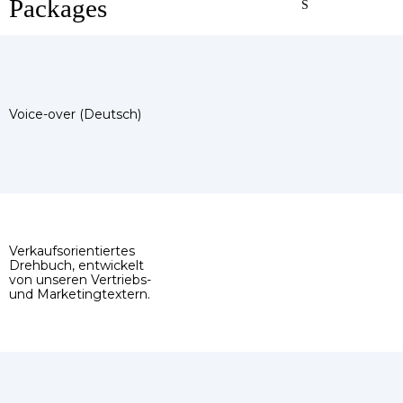
Packages
S
Voice-over (Deutsch)
Verkaufsorientiertes
Drehbuch, entwickelt
von unseren Vertriebs-
und Marketingtextern.