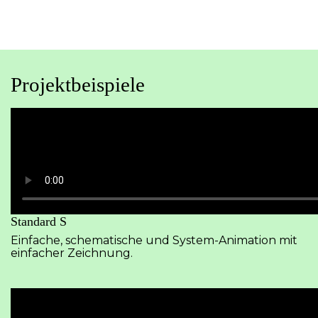
Projektbeispiele
Standard S
Einfache, schematische und System-Animation mit
einfacher Zeichnung.