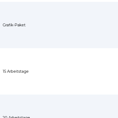
Grafik-Paket
15 Arbeitstage
20 Arbeitstage