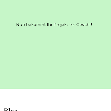
Nun bekommt Ihr Projekt ein Gesicht!
Blog