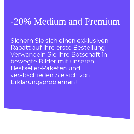
-20% Medium and Premium
Sichern Sie sich einen exklusiven
Rabatt auf Ihre erste Bestellung!
Verwandeln Sie Ihre Botschaft in
bewegte Bilder mit unseren
Bestseller-Paketen und
verabschieden Sie sich von
Erklärungsproblemen!