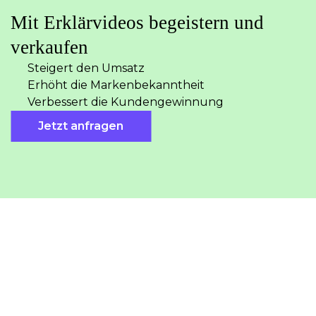
Mit Erklärvideos begeistern und
verkaufen
Steigert den Umsatz
Erhöht die Markenbekanntheit
Verbessert die Kundengewinnung
Jetzt anfragen