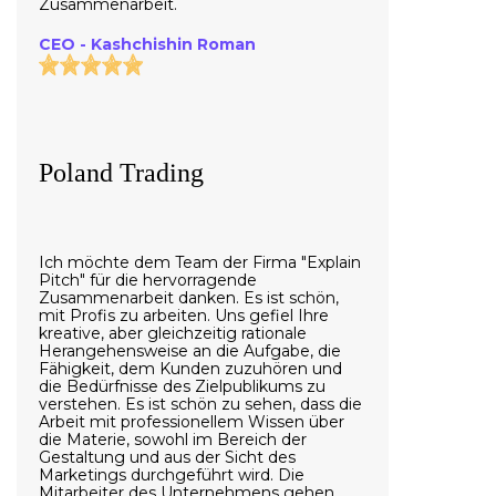
Zusammenarbeit.
CEO - Kashchishin Roman
Poland Trading
Ich möchte dem Team der Firma "Explain
Pitch" für die hervorragende
Zusammenarbeit danken. Es ist schön,
mit Profis zu arbeiten. Uns gefiel Ihre
kreative, aber gleichzeitig rationale
Herangehensweise an die Aufgabe, die
Fähigkeit, dem Kunden zuzuhören und
die Bedürfnisse des Zielpublikums zu
verstehen. Es ist schön zu sehen, dass die
Arbeit mit professionellem Wissen über
die Materie, sowohl im Bereich der
Gestaltung und aus der Sicht des
Marketings durchgeführt wird. Die
Mitarbeiter des Unternehmens gehen