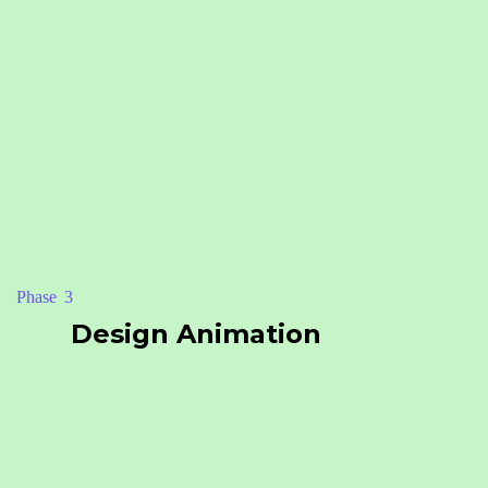
Phase
Design Animation