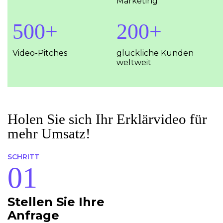
Marketing
500+
200+
Video-Pitches
glückliche Kunden
weltweit
Holen Sie sich Ihr Erklärvideo für
mehr Umsatz!
SCHRITT
Stellen Sie Ihre
Anfrage