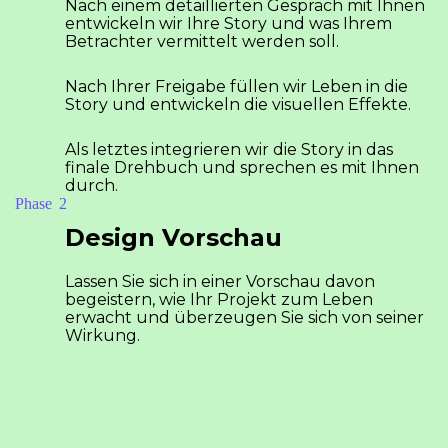
Nach einem detaillierten Gespräch mit Ihnen
entwickeln wir Ihre Story und was Ihrem
Betrachter vermittelt werden soll.
Nach Ihrer Freigabe füllen wir Leben in die
Story und entwickeln die visuellen Effekte.
Als letztes integrieren wir die Story in das
finale Drehbuch und sprechen es mit Ihnen
durch.
Phase
Design Vorschau
Lassen Sie sich in einer Vorschau davon
begeistern, wie Ihr Projekt zum Leben
erwacht und überzeugen Sie sich von seiner
Wirkung.