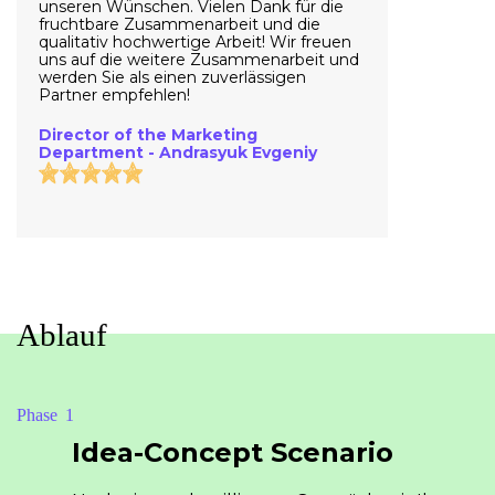
unseren Wünschen. Vielen Dank für die
fruchtbare Zusammenarbeit und die
qualitativ hochwertige Arbeit! Wir freuen
uns auf die weitere Zusammenarbeit und
werden Sie als einen zuverlässigen
Partner empfehlen!
Director of the Marketing
Department - Andrasyuk Evgeniy
Ablauf
Phase
Idea-Concept Scenario