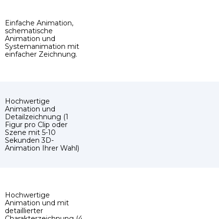
Einfache Animation,
schematische
Animation und
Systemanimation mit
einfacher Zeichnung.
Hochwertige
Animation und
Detailzeichnung (1
Figur pro Clip oder
Szene mit 5-10
Sekunden 3D-
Animation Ihrer Wahl)
Hochwertige
Animation und mit
detaillierter
Charakterzeichnung (4