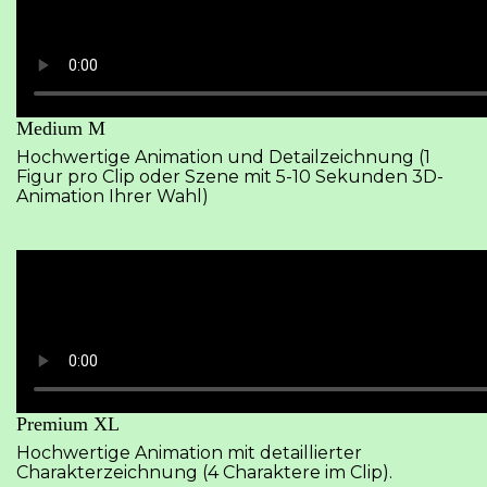
Medium M
Hochwertige Animation und Detailzeichnung (1
Figur pro Clip oder Szene mit 5-10 Sekunden 3D-
Animation Ihrer Wahl)
Premium XL
Hochwertige Animation mit detaillierter
Charakterzeichnung (4 Charaktere im Clip).