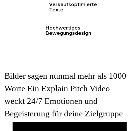
Verkaufsoptimierte
Texte
Hochwertiges
Bewegungsdesign
Bilder sagen nunmal mehr als 1000
Worte Ein Explain Pitch Video
weckt 24/7 Emotionen und
Begeisterung für deine Zielgruppe