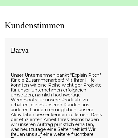
Kundenstimmen
Barva
Unser Unternehmen dankt "Explain Pitch"
für die Zusammenarbeit! Mit Ihrer Hilfe
konnten wir eine Reihe wichtiger Projekte
für unser Unternehmen erfolgreich
umsetzen, nämlich hochwertige
Werbespots für unsere Produkte zu
erhalten, die es unseren Kunden aus
anderen Ländern ermöglichen, unsere
Aktivitäten besser kennen zu lernen. Dank
der effizienten Arbeit Ihres Teams haben
wir unseren Auftrag pünktlich erhalten,
was heutzutage eine Seltenheit ist! Wir
freuen uns auf eine weitere fruchtbare