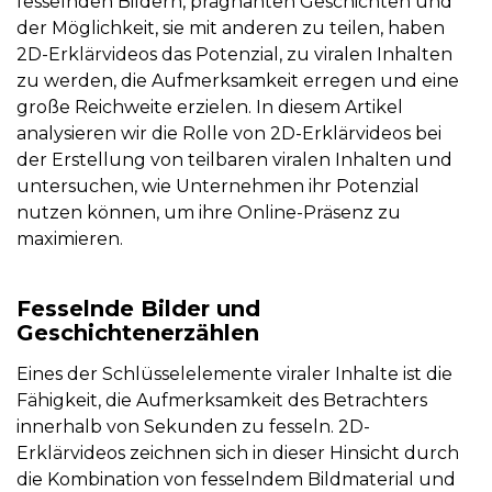
fesselnden Bildern, prägnanten Geschichten und
der Möglichkeit, sie mit anderen zu teilen, haben
2D-Erklärvideos das Potenzial, zu viralen Inhalten
zu werden, die Aufmerksamkeit erregen und eine
große Reichweite erzielen. In diesem Artikel
analysieren wir die Rolle von 2D-Erklärvideos bei
der Erstellung von teilbaren viralen Inhalten und
untersuchen, wie Unternehmen ihr Potenzial
nutzen können, um ihre Online-Präsenz zu
maximieren.
Fesselnde Bilder und
Geschichtenerzählen
Eines der Schlüsselelemente viraler Inhalte ist die
Fähigkeit, die Aufmerksamkeit des Betrachters
innerhalb von Sekunden zu fesseln. 2D-
Erklärvideos zeichnen sich in dieser Hinsicht durch
die Kombination von fesselndem Bildmaterial und