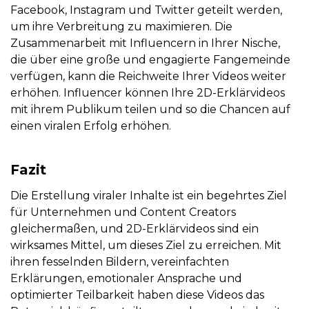
Facebook, Instagram und Twitter geteilt werden,
um ihre Verbreitung zu maximieren. Die
Zusammenarbeit mit Influencern in Ihrer Nische,
die über eine große und engagierte Fangemeinde
verfügen, kann die Reichweite Ihrer Videos weiter
erhöhen. Influencer können Ihre 2D-Erklärvideos
mit ihrem Publikum teilen und so die Chancen auf
einen viralen Erfolg erhöhen.
Fazit
Die Erstellung viraler Inhalte ist ein begehrtes Ziel
für Unternehmen und Content Creators
gleichermaßen, und 2D-Erklärvideos sind ein
wirksames Mittel, um dieses Ziel zu erreichen. Mit
ihren fesselnden Bildern, vereinfachten
Erklärungen, emotionaler Ansprache und
optimierter Teilbarkeit haben diese Videos das