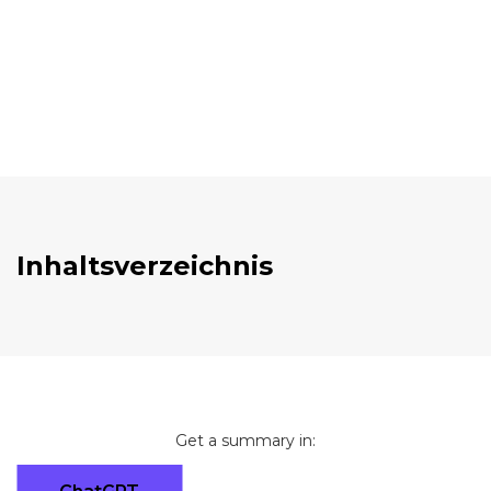
Inhaltsverzeichnis
Get a summary in: