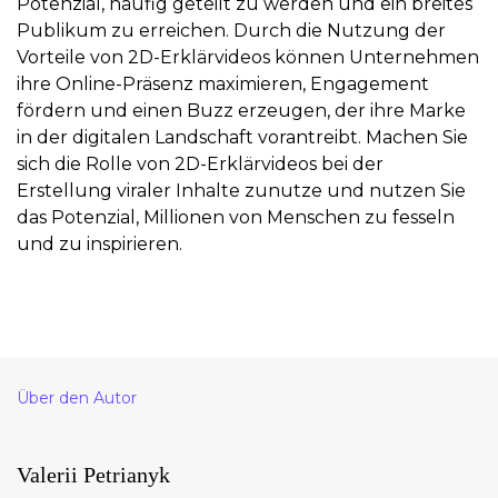
Potenzial, häufig geteilt zu werden und ein breites
Publikum zu erreichen. Durch die Nutzung der
Vorteile von 2D-Erklärvideos können Unternehmen
ihre Online-Präsenz maximieren, Engagement
fördern und einen Buzz erzeugen, der ihre Marke
in der digitalen Landschaft vorantreibt. Machen Sie
sich die Rolle von 2D-Erklärvideos bei der
Erstellung viraler Inhalte zunutze und nutzen Sie
das Potenzial, Millionen von Menschen zu fesseln
und zu inspirieren.
Über den Autor
Valerii Petrianyk