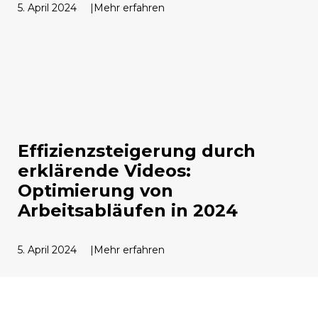
5. April 2024
Mehr erfahren
Effizienzsteigerung durch
erklärende Videos:
Optimierung von
Arbeitsabläufen in 2024
5. April 2024
Mehr erfahren