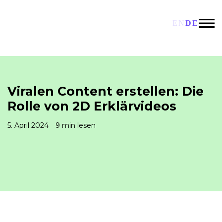
EN
DE
Viralen Content erstellen: Die
Rolle von 2D Erklärvideos
5. April 2024
9 min lesen