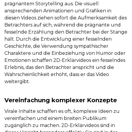
prägnantem Storytelling aus. Die visuell
ansprechenden Animationen und Grafiken in
diesen Videos ziehen sofort die Aufmerksamkeit des
Betrachters auf sich, während die prägnante und
fesselnde Erzählung den Betrachter bei der Stange
hält. Durch die Entwicklung einer fesselnden
Geschichte, die Verwendung sympathischer
Charaktere und die Einbeziehung von Humor oder
Emotionen schaffen 2D-Erklärvideos ein fesselndes
Erlebnis, das den Betrachter anspricht und die
Wahrscheinlichkeit erhöht, dass er das Video
weitergibt.
Vereinfachung komplexer Konzepte
Virale Inhalte schaffen es oft, komplexe Ideen zu
vereinfachen und einem breiten Publikum
zugänglich zu machen. 2D-Erklärvideos sind in