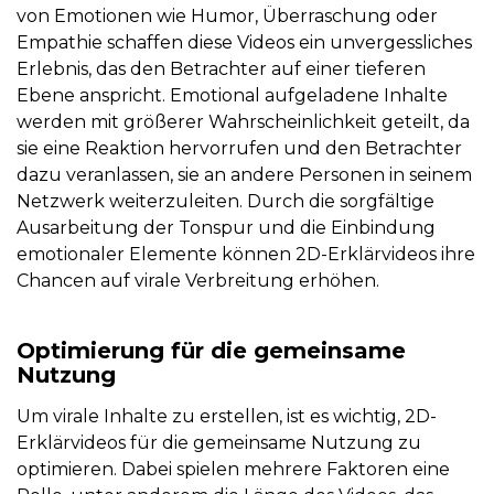
von Emotionen wie Humor, Überraschung oder
Empathie schaffen diese Videos ein unvergessliches
Erlebnis, das den Betrachter auf einer tieferen
Ebene anspricht. Emotional aufgeladene Inhalte
werden mit größerer Wahrscheinlichkeit geteilt, da
sie eine Reaktion hervorrufen und den Betrachter
dazu veranlassen, sie an andere Personen in seinem
Netzwerk weiterzuleiten. Durch die sorgfältige
Ausarbeitung der Tonspur und die Einbindung
emotionaler Elemente können 2D-Erklärvideos ihre
Chancen auf virale Verbreitung erhöhen.
Optimierung für die gemeinsame
Nutzung
Um virale Inhalte zu erstellen, ist es wichtig, 2D-
Erklärvideos für die gemeinsame Nutzung zu
optimieren. Dabei spielen mehrere Faktoren eine