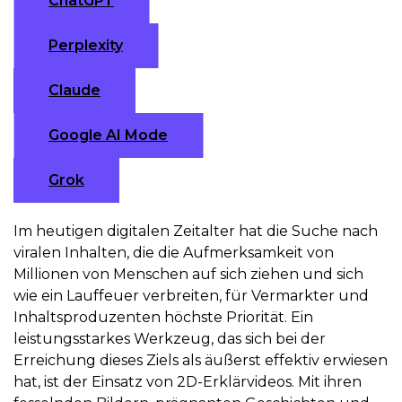
ChatGPT
Perplexity
Claude
Google AI Mode
Grok
Im heutigen digitalen Zeitalter hat die Suche nach
viralen Inhalten, die die Aufmerksamkeit von
Millionen von Menschen auf sich ziehen und sich
wie ein Lauffeuer verbreiten, für Vermarkter und
Inhaltsproduzenten höchste Priorität. Ein
leistungsstarkes Werkzeug, das sich bei der
Erreichung dieses Ziels als äußerst effektiv erwiesen
hat, ist der Einsatz von 2D-Erklärvideos. Mit ihren