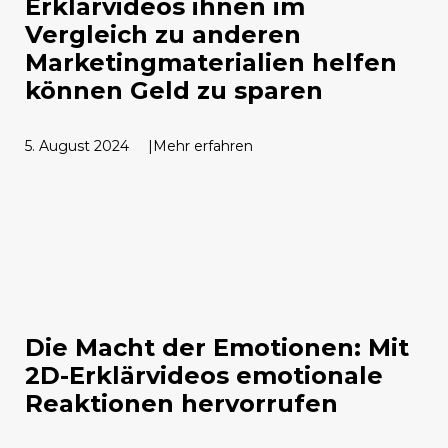
Erklärvideos ihnen im
Vergleich zu anderen
Marketingmaterialien helfen
können Geld zu sparen
5. August 2024
Mehr erfahren
Die Macht der Emotionen: Mit
2D-Erklärvideos emotionale
Reaktionen hervorrufen