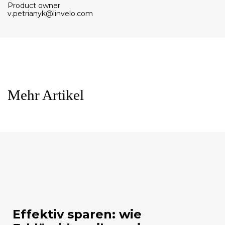
Product owner
v.petrianyk@linvelo.com
Mehr Artikel
Effektiv sparen: wie