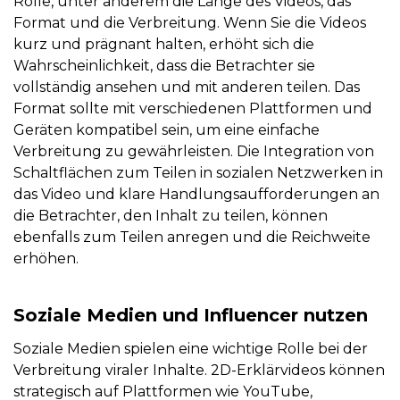
Rolle, unter anderem die Länge des Videos, das
Format und die Verbreitung. Wenn Sie die Videos
kurz und prägnant halten, erhöht sich die
Wahrscheinlichkeit, dass die Betrachter sie
vollständig ansehen und mit anderen teilen. Das
Format sollte mit verschiedenen Plattformen und
Geräten kompatibel sein, um eine einfache
Verbreitung zu gewährleisten. Die Integration von
Schaltflächen zum Teilen in sozialen Netzwerken in
das Video und klare Handlungsaufforderungen an
die Betrachter, den Inhalt zu teilen, können
ebenfalls zum Teilen anregen und die Reichweite
erhöhen.
Soziale Medien und Influencer nutzen
Soziale Medien spielen eine wichtige Rolle bei der
Verbreitung viraler Inhalte. 2D-Erklärvideos können
strategisch auf Plattformen wie YouTube,