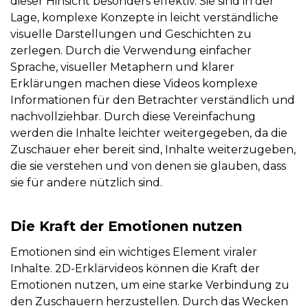
dieser Hinsicht besonders effektiv. Sie sind in der
Lage, komplexe Konzepte in leicht verständliche
visuelle Darstellungen und Geschichten zu
zerlegen. Durch die Verwendung einfacher
Sprache, visueller Metaphern und klarer
Erklärungen machen diese Videos komplexe
Informationen für den Betrachter verständlich und
nachvollziehbar. Durch diese Vereinfachung
werden die Inhalte leichter weitergegeben, da die
Zuschauer eher bereit sind, Inhalte weiterzugeben,
die sie verstehen und von denen sie glauben, dass
sie für andere nützlich sind.
Die Kraft der Emotionen nutzen
Emotionen sind ein wichtiges Element viraler
Inhalte. 2D-Erklärvideos können die Kraft der
Emotionen nutzen, um eine starke Verbindung zu
den Zuschauern herzustellen. Durch das Wecken