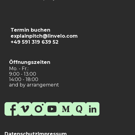
Termin buchen
explainpitch@linvelo.com
+49 591 319 639 52
Öffnungszeiten
Mo. - Fr.:
9:00 - 13:00
14:00 - 18:00
and by arrangement
Datenschutz
Impressum