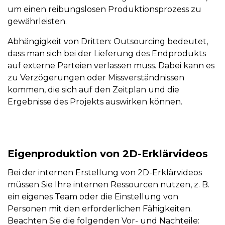
um einen reibungslosen Produktionsprozess zu
gewährleisten.
Abhängigkeit von Dritten:
Outsourcing bedeutet,
dass man sich bei der Lieferung des Endprodukts
auf externe Parteien verlassen muss. Dabei kann es
zu Verzögerungen oder Missverständnissen
kommen, die sich auf den Zeitplan und die
Ergebnisse des Projekts auswirken können.
Eigenproduktion von 2D-Erklärvideos
Bei der internen Erstellung von 2D-Erklärvideos
müssen Sie Ihre internen Ressourcen nutzen, z. B.
ein eigenes Team oder die Einstellung von
Personen mit den erforderlichen Fähigkeiten.
Beachten Sie die folgenden Vor- und Nachteile: