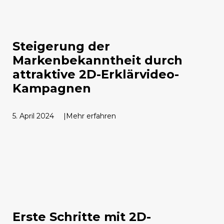
Steigerung der
Markenbekanntheit durch
attraktive 2D-Erklärvideo-
Kampagnen
5. April 2024
Mehr erfahren
Erste Schritte mit 2D-