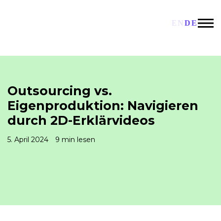
EN
DE
Outsourcing vs.
Eigenproduktion: Navigieren
durch 2D-Erklärvideos
5. April 2024
9 min lesen