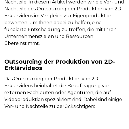
Nachteile. In diesem Artikel werden wir die Vor- und
Nachteile des Outsourcing der Produktion von 2D-
Erklärvideos im Vergleich zur Eigenproduktion
bewerten, um Ihnen dabei zu helfen, eine
fundierte Entscheidung zu treffen, die mit Ihren
Unternehmenszielen und Ressourcen
übereinstimmt.
Outsourcing der Produktion von 2D-
Erklärvideos
Das Outsourcing der Produktion von 2D-
Erklärvideos beinhaltet die Beauftragung von
externen Fachleuten oder Agenturen, die auf
Videoproduktion spezialisiert sind. Dabei sind einige
Vor- und Nachteile zu berücksichtigen: