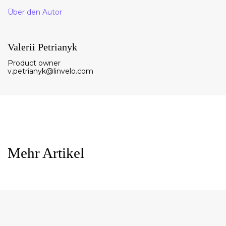
Über den Autor
Valerii Petrianyk
Product owner
v.petrianyk@linvelo.com
Mehr Artikel