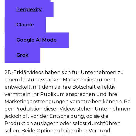
Perplexity
Claude
Google AI Mode
Grok
2D-Erklärvideos haben sich für Unternehmen zu
einem leistungsstarken Marketinginstrument
entwickelt, mit dem sie ihre Botschaft effektiv
vermitteln, ihr Publikum ansprechen und ihre
Marketinganstrengungen vorantreiben können. Bei
der Produktion dieser Videos stehen Unternehmen
jedoch oft vor der Entscheidung, ob sie die
Produktion auslagern oder selbst durchführen
sollen. Beide Optionen haben ihre Vor- und