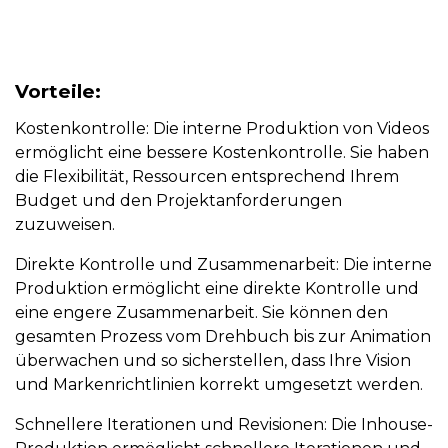
Vorteile:
Kostenkontrolle:
Die interne Produktion von Videos
ermöglicht eine bessere Kostenkontrolle. Sie haben
die Flexibilität, Ressourcen entsprechend Ihrem
Budget und den Projektanforderungen
zuzuweisen.
Direkte Kontrolle und Zusammenarbeit:
Die interne
Produktion ermöglicht eine direkte Kontrolle und
eine engere Zusammenarbeit. Sie können den
gesamten Prozess vom Drehbuch bis zur Animation
überwachen und so sicherstellen, dass Ihre Vision
und Markenrichtlinien korrekt umgesetzt werden.
Schnellere Iterationen und Revisionen:
Die Inhouse-