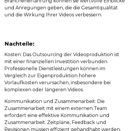
Branchenerfahrung können sie wertvolle Einblicke
und Anregungen geben, die die Gesamtqualität
und die Wirkung Ihrer Videos verbessern.
Nachteile:
Kosten:
Das Outsourcing der Videoproduktion ist
mit einer finanziellen Investition verbunden.
Professionelle Dienstleistungen können im
Vergleich zur Eigenproduktion höhere
Vorlaufkosten verursachen, insbesondere bei
komplexen oder längeren Videos.
Kommunikation und Zusammenarbeit: Die
Zusammenarbeit mit einem externen Team
erfordert eine effektive Kommunikation und
Zusammenarbeit. Zeitpläne, Feedback und
Revisionen müssen effizient gehandhabt werden,