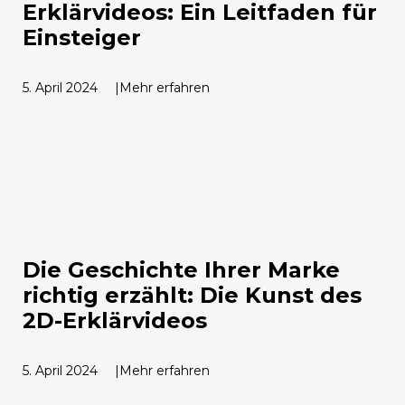
Erklärvideos: Ein Leitfaden für
Einsteiger
5. April 2024
Mehr erfahren
Die Geschichte Ihrer Marke
richtig erzählt: Die Kunst des
2D-Erklärvideos
5. April 2024
Mehr erfahren