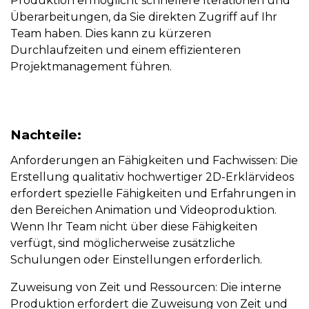
Produktion ermöglicht schnellere Iterationen und
Überarbeitungen, da Sie direkten Zugriff auf Ihr
Team haben. Dies kann zu kürzeren
Durchlaufzeiten und einem effizienteren
Projektmanagement führen.
Nachteile:
Anforderungen an Fähigkeiten und Fachwissen:
Die
Erstellung qualitativ hochwertiger 2D-Erklärvideos
erfordert spezielle Fähigkeiten und Erfahrungen in
den Bereichen Animation und Videoproduktion.
Wenn Ihr Team nicht über diese Fähigkeiten
verfügt, sind möglicherweise zusätzliche
Schulungen oder Einstellungen erforderlich.
Zuweisung von Zeit und Ressourcen:
Die interne
Produktion erfordert die Zuweisung von Zeit und