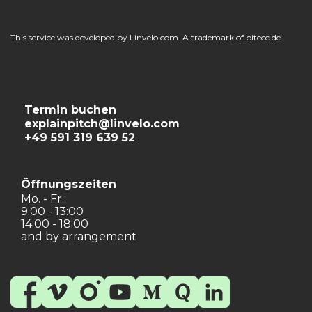
This service was developed by Linvelo.com. A trademark of bitecc.de
Termin buchen
explainpitch@linvelo.com
+49 591 319 639 52
Öffnungszeiten
Mo. - Fr.:
9:00 - 13:00
14:00 - 18:00
and by arrangement