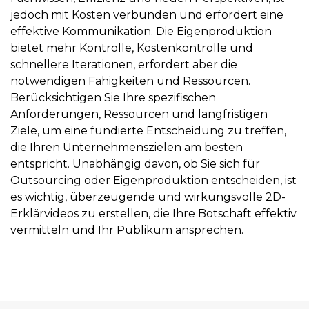
jedoch mit Kosten verbunden und erfordert eine
effektive Kommunikation. Die Eigenproduktion
bietet mehr Kontrolle, Kostenkontrolle und
schnellere Iterationen, erfordert aber die
notwendigen Fähigkeiten und Ressourcen.
Berücksichtigen Sie Ihre spezifischen
Anforderungen, Ressourcen und langfristigen
Ziele, um eine fundierte Entscheidung zu treffen,
die Ihren Unternehmenszielen am besten
entspricht. Unabhängig davon, ob Sie sich für
Outsourcing oder Eigenproduktion entscheiden, ist
es wichtig, überzeugende und wirkungsvolle 2D-
Erklärvideos zu erstellen, die Ihre Botschaft effektiv
vermitteln und Ihr Publikum ansprechen.