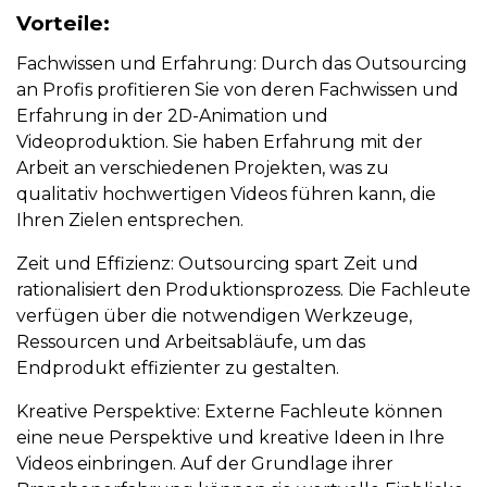
Vorteile:
Fachwissen und Erfahrung:
Durch das Outsourcing
an Profis profitieren Sie von deren Fachwissen und
Erfahrung in der 2D-Animation und
Videoproduktion. Sie haben Erfahrung mit der
Arbeit an verschiedenen Projekten, was zu
qualitativ hochwertigen Videos führen kann, die
Ihren Zielen entsprechen.
Zeit und Effizienz:
Outsourcing spart Zeit und
rationalisiert den Produktionsprozess. Die Fachleute
verfügen über die notwendigen Werkzeuge,
Ressourcen und Arbeitsabläufe, um das
Endprodukt effizienter zu gestalten.
Kreative Perspektive:
Externe Fachleute können
eine neue Perspektive und kreative Ideen in Ihre
Videos einbringen. Auf der Grundlage ihrer