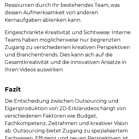
Ressourcen durch Ihr bestehendes Team, was
dessen Aufmerksamkeit von anderen
Kernaufgaben ablenken kann.
Eingeschränkte Kreativität und Sichtweise:
Interne
Teams haben möglicherweise nur begrenzten
Zugang zu verschiedenen kreativen Perspektiven
und Branchentrends. Dies kann sich auf die
Gesamtkreativität und die innovativen Ansätze in
Ihren Videos auswirken.
Fazit
Die Entscheidung zwischen Outsourcing und
Eigenproduktion von 2D-Erklärvideos hängt von
verschiedenen Faktoren wie Budget,
Fachkompetenz, Zeitrahmen und kreativer Vision
ab. Outsourcing bietet Zugang zu spezialisiertem
Fachwissen, Effizienz und neuen Perspektiven, ist