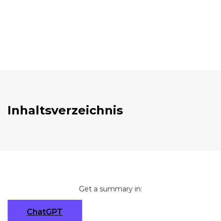
Inhaltsverzeichnis
Get a summary in:
ChatGPT