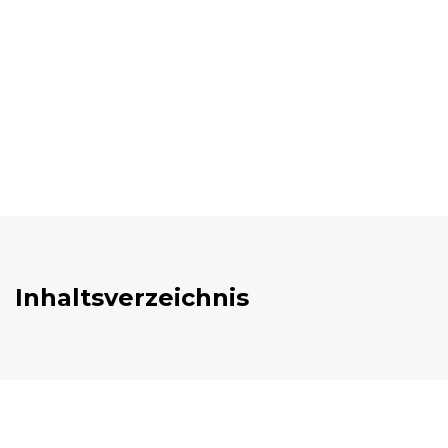
Inhaltsverzeichnis