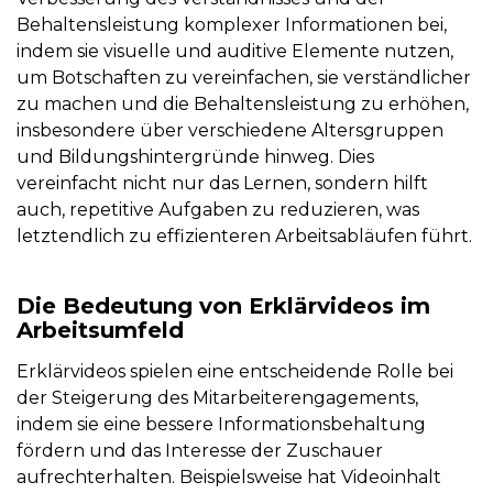
Behaltensleistung komplexer Informationen bei,
indem sie visuelle und auditive Elemente nutzen,
um Botschaften zu vereinfachen, sie verständlicher
zu machen und die Behaltensleistung zu erhöhen,
insbesondere über verschiedene Altersgruppen
und Bildungshintergründe hinweg. Dies
vereinfacht nicht nur das Lernen, sondern hilft
auch, repetitive Aufgaben zu reduzieren, was
letztendlich zu effizienteren Arbeitsabläufen führt.
Die Bedeutung von Erklärvideos im
Arbeitsumfeld
Erklärvideos spielen eine entscheidende Rolle bei
der Steigerung des Mitarbeiterengagements,
indem sie eine bessere Informationsbehaltung
fördern und das Interesse der Zuschauer
aufrechterhalten. Beispielsweise hat Videoinhalt