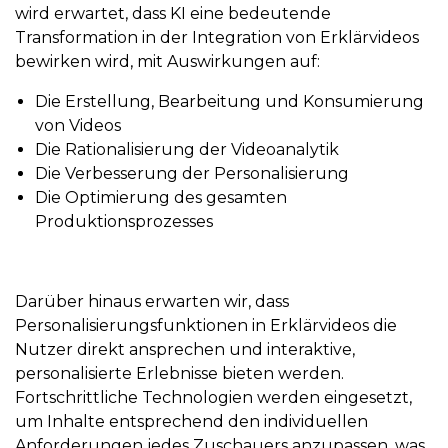
wird erwartet, dass KI eine bedeutende
Transformation in der Integration von Erklärvideos
bewirken wird, mit Auswirkungen auf:
Die Erstellung, Bearbeitung und Konsumierung
von Videos
Die Rationalisierung der Videoanalytik
Die Verbesserung der Personalisierung
Die Optimierung des gesamten
Produktionsprozesses
Darüber hinaus erwarten wir, dass
Personalisierungsfunktionen in Erklärvideos die
Nutzer direkt ansprechen und interaktive,
personalisierte Erlebnisse bieten werden.
Fortschrittliche Technologien werden eingesetzt,
um Inhalte entsprechend den individuellen
Anforderungen jedes Zuschauers anzupassen, was