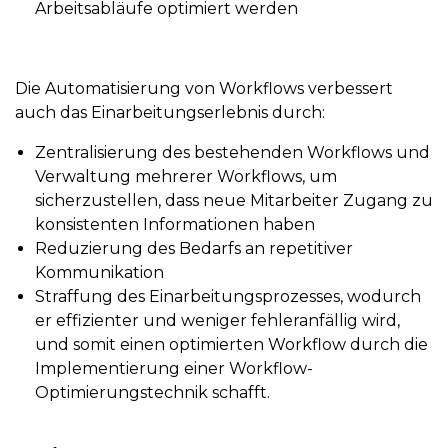
Arbeitsabläufe optimiert werden
Die Automatisierung von Workflows verbessert
auch das Einarbeitungserlebnis durch:
Zentralisierung des bestehenden Workflows und
Verwaltung mehrerer Workflows, um
sicherzustellen, dass neue Mitarbeiter Zugang zu
konsistenten Informationen haben
Reduzierung des Bedarfs an repetitiver
Kommunikation
Straffung des Einarbeitungsprozesses, wodurch
er effizienter und weniger fehleranfällig wird,
und somit einen optimierten Workflow durch die
Implementierung einer Workflow-
Optimierungstechnik schafft.