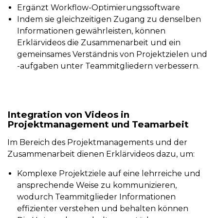
Ergänzt Workflow-Optimierungssoftware
Indem sie gleichzeitigen Zugang zu denselben
Informationen gewährleisten, können
Erklärvideos die Zusammenarbeit und ein
gemeinsames Verständnis von Projektzielen und
-aufgaben unter Teammitgliedern verbessern.
Integration von Videos in
Projektmanagement und Teamarbeit
Im Bereich des Projektmanagements und der
Zusammenarbeit dienen Erklärvideos dazu, um:
Komplexe Projektziele auf eine lehrreiche und
ansprechende Weise zu kommunizieren,
wodurch Teammitglieder Informationen
effizienter verstehen und behalten können