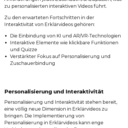
zu personalisierten interaktiven Videos führt.
Zu den erwarteten Fortschritten in der
Interaktivität von Erklärvideos gehören:
Die Einbindung von KI und AR/VR-Technologien
Interaktive Elemente wie klickbare Funktionen
und Quizze
Verstärkter Fokus auf Personalisierung und
Zuschauerbindung
Personalisierung und Interaktivität
Personalisierung und Interaktivität stehen bereit,
eine völlig neue Dimension in Erklärvideos zu
bringen. Die Implementierung von
Personalisierung in Erklärvideos kann enge