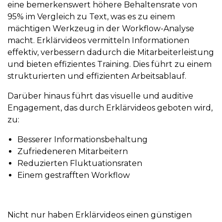
eine bemerkenswert höhere Behaltensrate von
95% im Vergleich zu Text, was es zu einem
mächtigen Werkzeug in der Workflow-Analyse
macht. Erklärvideos vermitteln Informationen
effektiv, verbessern dadurch die Mitarbeiterleistung
und bieten effizientes Training. Dies führt zu einem
strukturierten und effizienten Arbeitsablauf.
Darüber hinaus führt das visuelle und auditive
Engagement, das durch Erklärvideos geboten wird,
zu:
Besserer Informationsbehaltung
Zufriedeneren Mitarbeitern
Reduzierten Fluktuationsraten
Einem gestrafften Workflow
Nicht nur haben Erklärvideos einen günstigen