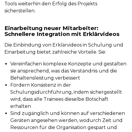
Tools weiterhin den Erfolg des Projekts
sicherstellen.
Einarbeitung neuer Mitarbeiter:
Schnellere Integration mit Erklärvideos
Die Einbindung von Erklärvideos in Schulung und
Einarbeitung bietet zahlreiche Vorteile. Sie:
Vereinfachen komplexe Konzepte und gestalten
sie ansprechend, was das Verständnis und die
Behaltensleistung verbessert
Fördern Konsistenz in der
Schulungsdurchführung, indem sichergestellt
wird, dass alle Trainees dieselbe Botschaft
erhalten
Sind zugänglich und können auf verschiedenen
Geräten angesehen werden, wodurch Zeit und
Ressourcen für die Organisation gespart und