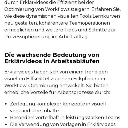
durch Erklärvideos die Effizienz bei der
Optimierung von Workflows steigern. Erfahren Sie,
wie diese dynamischen visuellen Tools Lernkurven
neu gestalten, kohärentere Teamoperationen
ermöglichen und weitere Tipps und Schritte zur
Prozessoptimierung im Arbeitsalltag.
Die wachsende Bedeutung von
Erklärvideos in Arbeitsabläufen
Erklärvideos haben sich von einem trendigen
visuellen Hilfsmittel zu einem Eckpfeiler der
Workflow-Optimierung entwickelt. Sie bieten
erhebliche Vorteile für Arbeitsprozesse durch:
Zerlegung komplexer Konzepte in visuell
verständliche Inhalte
Besonders vorteilhaft in leistungsstarken Teams
Die Verwendung von Vorlagen in Erklärvideos