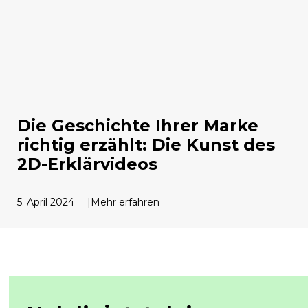
Die Geschichte Ihrer Marke
richtig erzählt: Die Kunst des
2D-Erklärvideos
5. April 2024
Mehr erfahren