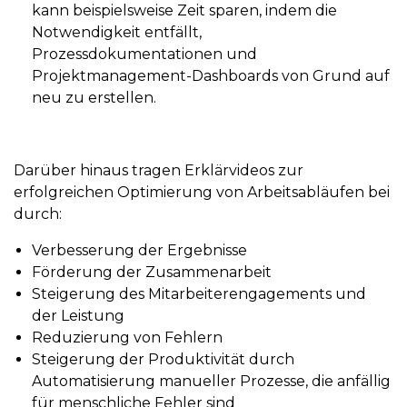
kann beispielsweise Zeit sparen, indem die
Notwendigkeit entfällt,
Prozessdokumentationen und
Projektmanagement-Dashboards von Grund auf
neu zu erstellen.
Darüber hinaus tragen Erklärvideos zur
erfolgreichen Optimierung von Arbeitsabläufen bei
durch:
Verbesserung der Ergebnisse
Förderung der Zusammenarbeit
Steigerung des Mitarbeiterengagements und
der Leistung
Reduzierung von Fehlern
Steigerung der Produktivität durch
Automatisierung manueller Prozesse, die anfällig
für menschliche Fehler sind