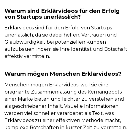
Warum sind Erklärvideos für den Erfolg
von Startups unerlässlich?
Erklärvideos sind für den Erfolg von Startups
unerlässlich, da sie dabei helfen, Vertrauen und
Glaubwürdigkeit bei potenziellen Kunden
aufzubauen, indem sie Ihre Identität und Botschaft
effektiv vermitteln.
Warum mögen Menschen Erklärvideos?
Menschen mögen Erklärvideos, weil sie eine
prägnante Zusammenfassung des Kernangebots
einer Marke bieten und leichter zu verstehen sind
als geschriebener Inhalt. Visuelle Informationen
werden viel schneller verarbeitet als Text, was
Erklärvideos zu einer effektiven Methode macht,
komplexe Botschaften in kurzer Zeit zu vermitteln.