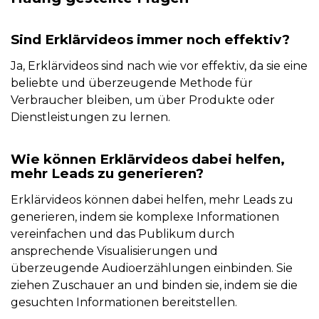
Sind Erklärvideos immer noch effektiv?
Ja, Erklärvideos sind nach wie vor effektiv, da sie eine
beliebte und überzeugende Methode für
Verbraucher bleiben, um über Produkte oder
Dienstleistungen zu lernen.
Wie können Erklärvideos dabei helfen,
mehr Leads zu generieren?
Erklärvideos können dabei helfen, mehr Leads zu
generieren, indem sie komplexe Informationen
vereinfachen und das Publikum durch
ansprechende Visualisierungen und
überzeugende Audioerzählungen einbinden. Sie
ziehen Zuschauer an und binden sie, indem sie die
gesuchten Informationen bereitstellen.