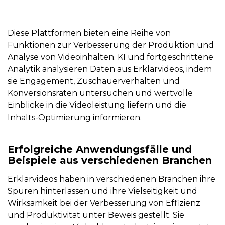
Diese Plattformen bieten eine Reihe von
Funktionen zur Verbesserung der Produktion und
Analyse von Videoinhalten. KI und fortgeschrittene
Analytik analysieren Daten aus Erklärvideos, indem
sie Engagement, Zuschauerverhalten und
Konversionsraten untersuchen und wertvolle
Einblicke in die Videoleistung liefern und die
Inhalts-Optimierung informieren.
Erfolgreiche Anwendungsfälle und
Beispiele aus verschiedenen Branchen
Erklärvideos haben in verschiedenen Branchen ihre
Spuren hinterlassen und ihre Vielseitigkeit und
Wirksamkeit bei der Verbesserung von Effizienz
und Produktivität unter Beweis gestellt. Sie