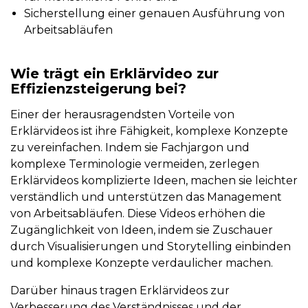
Sicherstellung einer genauen Ausführung von
Arbeitsabläufen
Wie trägt ein Erklärvideo zur
Effizienzsteigerung bei?
Einer der herausragendsten Vorteile von
Erklärvideos ist ihre Fähigkeit, komplexe Konzepte
zu vereinfachen. Indem sie Fachjargon und
komplexe Terminologie vermeiden, zerlegen
Erklärvideos komplizierte Ideen, machen sie leichter
verständlich und unterstützen das Management
von Arbeitsabläufen. Diese Videos erhöhen die
Zugänglichkeit von Ideen, indem sie Zuschauer
durch Visualisierungen und Storytelling einbinden
und komplexe Konzepte verdaulicher machen.
Darüber hinaus tragen Erklärvideos zur
Verbesserung des Verständnisses und der