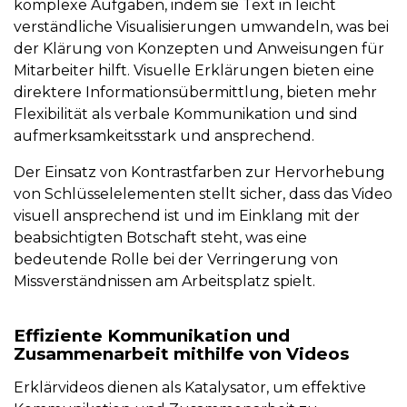
komplexe Aufgaben, indem sie Text in leicht
verständliche Visualisierungen umwandeln, was bei
der Klärung von Konzepten und Anweisungen für
Mitarbeiter hilft. Visuelle Erklärungen bieten eine
direktere Informationsübermittlung, bieten mehr
Flexibilität als verbale Kommunikation und sind
aufmerksamkeitsstark und ansprechend.
Der Einsatz von Kontrastfarben zur Hervorhebung
von Schlüsselelementen stellt sicher, dass das Video
visuell ansprechend ist und im Einklang mit der
beabsichtigten Botschaft steht, was eine
bedeutende Rolle bei der Verringerung von
Missverständnissen am Arbeitsplatz spielt.
Effiziente Kommunikation und
Zusammenarbeit mithilfe von Videos
Erklärvideos dienen als Katalysator, um effektive