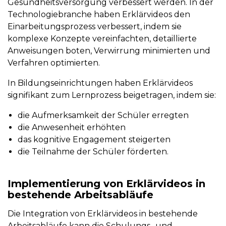
Gesundheitsversorgung verbessert werden. In der
Technologiebranche haben Erklärvideos den
Einarbeitungsprozess verbessert, indem sie
komplexe Konzepte vereinfachten, detaillierte
Anweisungen boten, Verwirrung minimierten und
Verfahren optimierten.
In Bildungseinrichtungen haben Erklärvideos
signifikant zum Lernprozess beigetragen, indem sie:
die Aufmerksamkeit der Schüler erregten
die Anwesenheit erhöhten
das kognitive Engagement steigerten
die Teilnahme der Schüler förderten.
Implementierung von Erklärvideos in
bestehende Arbeitsabläufe
Die Integration von Erklärvideos in bestehende
Arbeitsabläufe kann die Schulungs- und