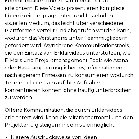
Kommunikation und Zusammenarbeit zu
erleichtern. Diese Videos präsentieren komplexe
Ideen in einem prägnanten und fesselnden
visuellen Medium, das leicht über verschiedene
Plattformen verteilt und abgerufen werden kann,
wodurch das Verständnis unter Teammitgliedern
gefördert wird. Asynchrone Kommunikationstools,
die den Einsatz von Erklärvideos unterstützen, wie
E-Mails und Projektmanagement-Tools wie Asana
oder Basecamp, ermöglichen es, Informationen
nach eigenem Ermessen zu konsumieren, wodurch
Teammitglieder sich auf ihre Aufgaben
konzentrieren können, ohne häufig unterbrochen
zu werden.
Offene Kommunikation, die durch Erklärvideos
erleichtert wird, kann die Mitarbeitermoral und den
Projekterfolg steigern, indem sie ermöglicht:
Klarere Ausdrucksweise von Ideen