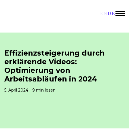
EN
DE
Effizienzsteigerung durch
erklärende Videos:
Optimierung von
Arbeitsabläufen in 2024
5. April 2024
9 min lesen