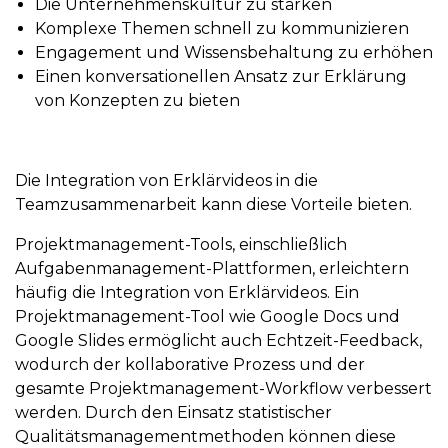
Die Unternehmenskultur zu stärken
Komplexe Themen schnell zu kommunizieren
Engagement und Wissensbehaltung zu erhöhen
Einen konversationellen Ansatz zur Erklärung
von Konzepten zu bieten
Die Integration von Erklärvideos in die
Teamzusammenarbeit kann diese Vorteile bieten.
Projektmanagement-Tools, einschließlich
Aufgabenmanagement-Plattformen, erleichtern
häufig die Integration von Erklärvideos. Ein
Projektmanagement-Tool wie Google Docs und
Google Slides ermöglicht auch Echtzeit-Feedback,
wodurch der kollaborative Prozess und der
gesamte Projektmanagement-Workflow verbessert
werden. Durch den Einsatz statistischer
Qualitätsmanagementmethoden können diese