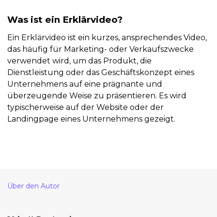
Was ist ein Erklärvideo?
Ein Erklärvideo ist ein kurzes, ansprechendes Video,
das häufig für Marketing- oder Verkaufszwecke
verwendet wird, um das Produkt, die
Dienstleistung oder das Geschäftskonzept eines
Unternehmens auf eine prägnante und
überzeugende Weise zu präsentieren. Es wird
typischerweise auf der Website oder der
Landingpage eines Unternehmens gezeigt.
Über den Autor