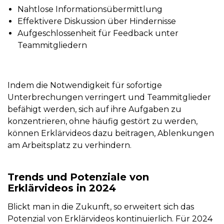
Nahtlose Informationsübermittlung
Effektivere Diskussion über Hindernisse
Aufgeschlossenheit für Feedback unter
Teammitgliedern
Indem die Notwendigkeit für sofortige
Unterbrechungen verringert und Teammitglieder
befähigt werden, sich auf ihre Aufgaben zu
konzentrieren, ohne häufig gestört zu werden,
können Erklärvideos dazu beitragen, Ablenkungen
am Arbeitsplatz zu verhindern.
Trends und Potenziale von
Erklärvideos in 2024
Blickt man in die Zukunft, so erweitert sich das
Potenzial von Erklärvideos kontinuierlich. Für 2024