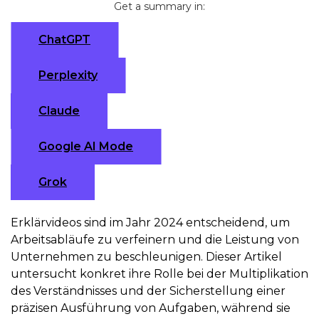
Get a summary in:
ChatGPT
Perplexity
Claude
Google AI Mode
Grok
Erklärvideos sind im Jahr 2024 entscheidend, um
Arbeitsabläufe zu verfeinern und die Leistung von
Unternehmen zu beschleunigen. Dieser Artikel
untersucht konkret ihre Rolle bei der Multiplikation
des Verständnisses und der Sicherstellung einer
präzisen Ausführung von Aufgaben, während sie