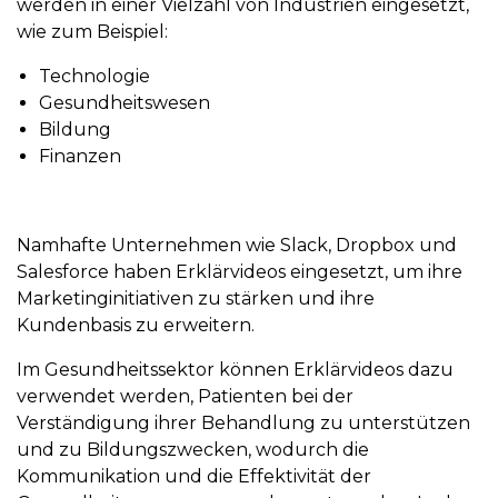
werden in einer Vielzahl von Industrien eingesetzt,
wie zum Beispiel:
Technologie
Gesundheitswesen
Bildung
Finanzen
Namhafte Unternehmen wie Slack, Dropbox und
Salesforce haben Erklärvideos eingesetzt, um ihre
Marketinginitiativen zu stärken und ihre
Kundenbasis zu erweitern.
Im Gesundheitssektor können Erklärvideos dazu
verwendet werden, Patienten bei der
Verständigung ihrer Behandlung zu unterstützen
und zu Bildungszwecken, wodurch die
Kommunikation und die Effektivität der