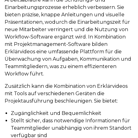
Einarbeitungsprozesse erheblich verbessern. Sie
bieten präzise, knappe Anleitungen und visuelle
Präsentationen, wodurch die Einarbeitungszeit für
neue Mitarbeiter verringert und die Nutzung von
Workflow-Software ergänzt wird. In Kombination
mit Projektmanagement-Software bilden
Erklärvideos eine umfassende Plattform für die
Überwachung von Aufgaben, Kommunikation und
Teammitgliedern, was zu einem effizienteren
Workflow führt.
Zusätzlich kann die Kombination von Erklärvideos
mit Tools auf verschiedenen Geräten die
Projektausführung beschleunigen. Sie bietet:
Zugänglichkeit und Bequemlichkeit
Stellt sicher, dass notwendige Informationen für
Teammitglieder unabhängig von ihrem Standort
verfügbar sind