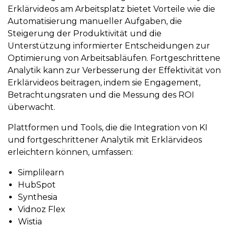
Erklärvideos am Arbeitsplatz bietet Vorteile wie die
Automatisierung manueller Aufgaben, die
Steigerung der Produktivität und die
Unterstützung informierter Entscheidungen zur
Optimierung von Arbeitsabläufen. Fortgeschrittene
Analytik kann zur Verbesserung der Effektivität von
Erklärvideos beitragen, indem sie Engagement,
Betrachtungsraten und die Messung des ROI
überwacht.
Plattformen und Tools, die die Integration von KI
und fortgeschrittener Analytik mit Erklärvideos
erleichtern können, umfassen:
Simplilearn
HubSpot
Synthesia
Vidnoz Flex
Wistia