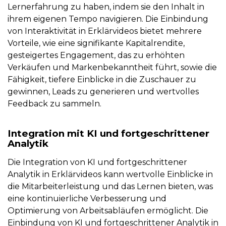
Lernerfahrung zu haben, indem sie den Inhalt in
ihrem eigenen Tempo navigieren. Die Einbindung
von Interaktivität in Erklärvideos bietet mehrere
Vorteile, wie eine signifikante Kapitalrendite,
gesteigertes Engagement, das zu erhöhten
Verkäufen und Markenbekanntheit führt, sowie die
Fähigkeit, tiefere Einblicke in die Zuschauer zu
gewinnen, Leads zu generieren und wertvolles
Feedback zu sammeln.
Integration mit KI und fortgeschrittener
Analytik
Die Integration von KI und fortgeschrittener
Analytik in Erklärvideos kann wertvolle Einblicke in
die Mitarbeiterleistung und das Lernen bieten, was
eine kontinuierliche Verbesserung und
Optimierung von Arbeitsabläufen ermöglicht. Die
Einbindung von KI und fortgeschrittener Analytik in