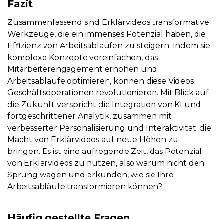
Fazit
Zusammenfassend sind Erklärvideos transformative
Werkzeuge, die ein immenses Potenzial haben, die
Effizienz von Arbeitsabläufen zu steigern. Indem sie
komplexe Konzepte vereinfachen, das
Mitarbeiterengagement erhöhen und
Arbeitsabläufe optimieren, können diese Videos
Geschäftsoperationen revolutionieren. Mit Blick auf
die Zukunft verspricht die Integration von KI und
fortgeschrittener Analytik, zusammen mit
verbesserter Personalisierung und Interaktivität, die
Macht von Erklärvideos auf neue Höhen zu
bringen. Es ist eine aufregende Zeit, das Potenzial
von Erklärvideos zu nutzen, also warum nicht den
Sprung wagen und erkunden, wie sie Ihre
Arbeitsabläufe transformieren können?
Häufig gestellte Fragen