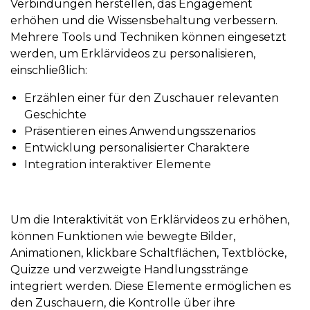
Verbindungen herstellen, das Engagement
erhöhen und die Wissensbehaltung verbessern.
Mehrere Tools und Techniken können eingesetzt
werden, um Erklärvideos zu personalisieren,
einschließlich:
Erzählen einer für den Zuschauer relevanten
Geschichte
Präsentieren eines Anwendungsszenarios
Entwicklung personalisierter Charaktere
Integration interaktiver Elemente
Um die Interaktivität von Erklärvideos zu erhöhen,
können Funktionen wie bewegte Bilder,
Animationen, klickbare Schaltflächen, Textblöcke,
Quizze und verzweigte Handlungsstränge
integriert werden. Diese Elemente ermöglichen es
den Zuschauern, die Kontrolle über ihre