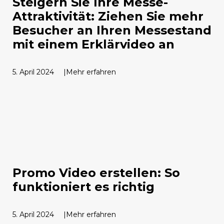
Steigern Sie Ihre Messe-
Attraktivität: Ziehen Sie mehr
Besucher an Ihren Messestand
mit einem Erklärvideo an
5. April 2024
Mehr erfahren
Promo Video erstellen: So
funktioniert es richtig
5. April 2024
Mehr erfahren