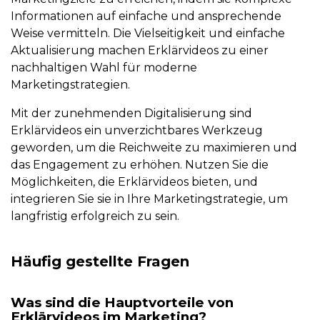
Informationen auf einfache und ansprechende
Weise vermitteln. Die Vielseitigkeit und einfache
Aktualisierung machen Erklärvideos zu einer
nachhaltigen Wahl für moderne
Marketingstrategien.
Mit der zunehmenden Digitalisierung sind
Erklärvideos ein unverzichtbares Werkzeug
geworden, um die Reichweite zu maximieren und
das Engagement zu erhöhen. Nutzen Sie die
Möglichkeiten, die Erklärvideos bieten, und
integrieren Sie sie in Ihre Marketingstrategie, um
langfristig erfolgreich zu sein.
Häufig gestellte Fragen
Was sind die Hauptvorteile von
Erklärvideos im Marketing?