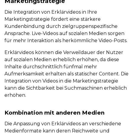
Marketingstrategie
Die Integration von Erklärvideos in Ihre
Marketingstrategie fördert eine stärkere
Kundenbindung durch zielgruppenspezifische
Ansprache. Live-Videos auf sozialen Medien sorgen
für mehr Interaktion als herkömmliche Video-Posts.
Erklärvideos können die Verweildauer der Nutzer
auf sozialen Medien erheblich erhöhen, da diese
Inhalte durchschnittlich fünfmal mehr
Aufmerksamkeit erhalten als statischer Content. Die
Integration von Videos in die Marketingstrategie
kann die Sichtbarkeit bei Suchmaschinen erheblich
erhöhen.
Kombination mit anderen Medien
Die Anpassung von Erklärvideos an verschiedene
Medienformate kann deren Reichweite und