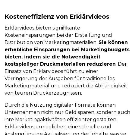
Kosteneffizienz von Erklärvideos
Erklärvideos bieten signifikante
Kosteneinsparungen bei der Erstellung und
Distribution von Marketingmaterialien.
Sie können
erhebliche Einsparungen bei Marketingbudgets
bieten, indem sie die Notwendigkeit
kostspieliger Druckmaterialien reduzieren
. Der
Einsatz von Erklärvideos führt zu einer
Verringerung der Ausgaben für traditionelles
Marketingmaterial und reduziert die Abhängigkeit
von teuren Druckerzeugnissen.
Durch die Nutzung digitaler Formate können
Unternehmen nicht nur Geld sparen, sondern auch
ihre Marketingaktivitäten effizienter gestalten.
Erklärvideos ermöglichen eine schnelle und
kostengünstige Aktualisierung der Inhalte, was sie