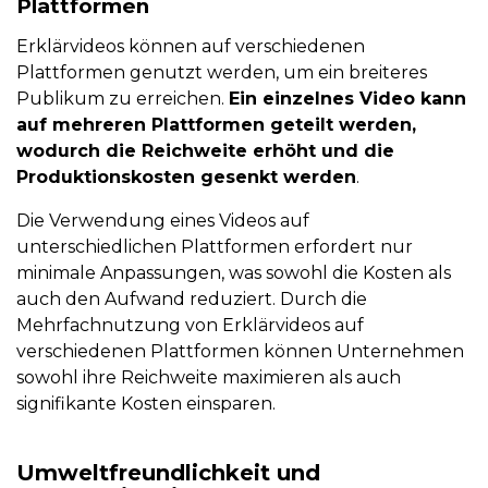
Plattformen
Erklärvideos können auf verschiedenen
Plattformen genutzt werden, um ein breiteres
Publikum zu erreichen.
Ein einzelnes Video kann
auf mehreren Plattformen geteilt werden,
wodurch die Reichweite erhöht und die
Produktionskosten gesenkt werden
.
Die Verwendung eines Videos auf
unterschiedlichen Plattformen erfordert nur
minimale Anpassungen, was sowohl die Kosten als
auch den Aufwand reduziert. Durch die
Mehrfachnutzung von Erklärvideos auf
verschiedenen Plattformen können Unternehmen
sowohl ihre Reichweite maximieren als auch
signifikante Kosten einsparen.
Umweltfreundlichkeit und