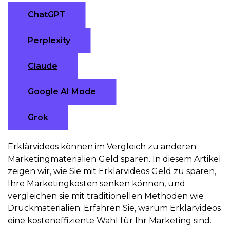
ChatGPT
Perplexity
Claude
Google AI Mode
Grok
Erklärvideos können im Vergleich zu anderen
Marketingmaterialien Geld sparen. In diesem Artikel
zeigen wir, wie Sie mit Erklärvideos Geld zu sparen,
Ihre Marketingkosten senken können, und
vergleichen sie mit traditionellen Methoden wie
Druckmaterialien. Erfahren Sie, warum Erklärvideos
eine kosteneffiziente Wahl für Ihr Marketing sind.