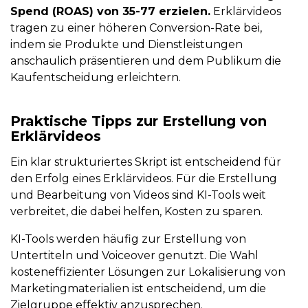
Spend (ROAS) von 35-77 erzielen.
Erklärvideos
tragen zu einer höheren Conversion-Rate bei,
indem sie Produkte und Dienstleistungen
anschaulich präsentieren und dem Publikum die
Kaufentscheidung erleichtern.
Praktische Tipps zur Erstellung von
Erklärvideos
Ein klar strukturiertes Skript ist entscheidend für
den Erfolg eines Erklärvideos. Für die Erstellung
und Bearbeitung von Videos sind KI-Tools weit
verbreitet, die dabei helfen, Kosten zu sparen.
KI-Tools werden häufig zur Erstellung von
Untertiteln und Voiceover genutzt. Die Wahl
kosteneffizienter Lösungen zur Lokalisierung von
Marketingmaterialien ist entscheidend, um die
Zielgruppe effektiv anzusprechen.