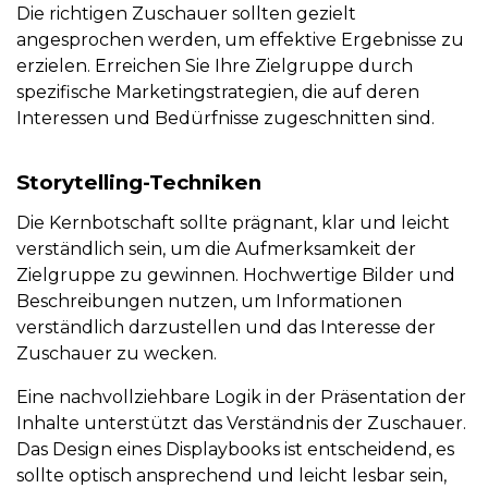
Die richtigen Zuschauer sollten gezielt
angesprochen werden, um effektive Ergebnisse zu
erzielen. Erreichen Sie Ihre Zielgruppe durch
spezifische Marketingstrategien, die auf deren
Interessen und Bedürfnisse zugeschnitten sind.
Storytelling-Techniken
Die Kernbotschaft sollte prägnant, klar und leicht
verständlich sein, um die Aufmerksamkeit der
Zielgruppe zu gewinnen. Hochwertige Bilder und
Beschreibungen nutzen, um Informationen
verständlich darzustellen und das Interesse der
Zuschauer zu wecken.
Eine nachvollziehbare Logik in der Präsentation der
Inhalte unterstützt das Verständnis der Zuschauer.
Das Design eines Displaybooks ist entscheidend, es
sollte optisch ansprechend und leicht lesbar sein,