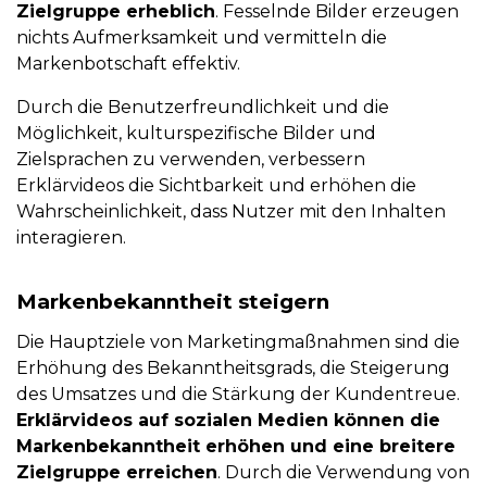
Zielgruppe erheblich
. Fesselnde Bilder erzeugen
nichts Aufmerksamkeit und vermitteln die
Markenbotschaft effektiv.
Durch die Benutzerfreundlichkeit und die
Möglichkeit, kulturspezifische Bilder und
Zielsprachen zu verwenden, verbessern
Erklärvideos die Sichtbarkeit und erhöhen die
Wahrscheinlichkeit, dass Nutzer mit den Inhalten
interagieren.
Markenbekanntheit steigern
Die Hauptziele von Marketingmaßnahmen sind die
Erhöhung des Bekanntheitsgrads, die Steigerung
des Umsatzes und die Stärkung der Kundentreue.
Erklärvideos auf sozialen Medien können die
Markenbekanntheit erhöhen und eine breitere
Zielgruppe erreichen
. Durch die Verwendung von