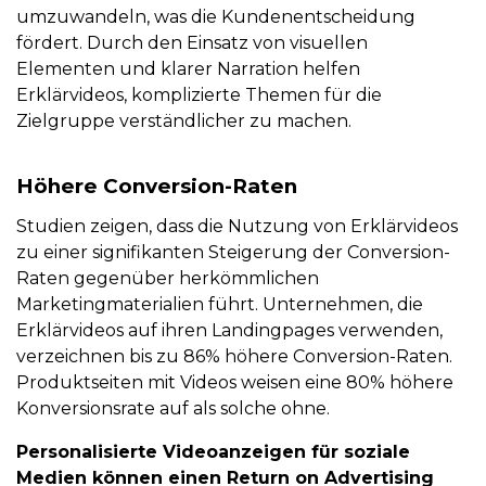
umzuwandeln, was die Kundenentscheidung
fördert. Durch den Einsatz von visuellen
Elementen und klarer Narration helfen
Erklärvideos, komplizierte Themen für die
Zielgruppe verständlicher zu machen.
Höhere Conversion-Raten
Studien zeigen, dass die Nutzung von Erklärvideos
zu einer signifikanten Steigerung der Conversion-
Raten gegenüber herkömmlichen
Marketingmaterialien führt. Unternehmen, die
Erklärvideos auf ihren Landingpages verwenden,
verzeichnen bis zu 86% höhere Conversion-Raten.
Produktseiten mit Videos weisen eine 80% höhere
Konversionsrate auf als solche ohne.
Personalisierte Videoanzeigen für soziale
Medien können einen Return on Advertising