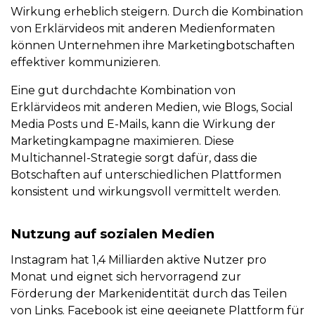
Wirkung erheblich steigern. Durch die Kombination
von Erklärvideos mit anderen Medienformaten
können Unternehmen ihre Marketingbotschaften
effektiver kommunizieren.
Eine gut durchdachte Kombination von
Erklärvideos mit anderen Medien, wie Blogs, Social
Media Posts und E-Mails, kann die Wirkung der
Marketingkampagne maximieren. Diese
Multichannel-Strategie sorgt dafür, dass die
Botschaften auf unterschiedlichen Plattformen
konsistent und wirkungsvoll vermittelt werden.
Nutzung auf sozialen Medien
Instagram hat 1,4 Milliarden aktive Nutzer pro
Monat und eignet sich hervorragend zur
Förderung der Markenidentität durch das Teilen
von Links. Facebook ist eine geeignete Plattform für