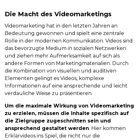
Die Macht des Videomarketings
Videomarketing hat in den letzten Jahren an
Bedeutung gewonnen und spielt eine zentrale
Rolle in der modernen Kommunikation. Videos sind
das bevorzugte Medium in sozialen Netzwerken
und ziehen mehr Aufmerksamkeit auf sich als
andere Formen von Marketingmaterialien. Durch
die Kombination von visuellen und auditiven
Elementen gelingt es Videos, komplexe
Informationen auf eine ansprechende und leicht
verdauliche Weise zu präsentieren.
Um die maximale Wirkung von Videomarketing
zu erzielen, müssen die Inhalte spezifisch auf
die Zielgruppe zugeschnitten sein und
ansprechend gestaltet werden
. Hier kommen
Erklärvideos ins Spiel, die nicht nur die