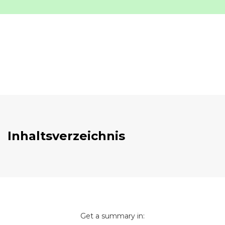
Inhaltsverzeichnis
Get a summary in: