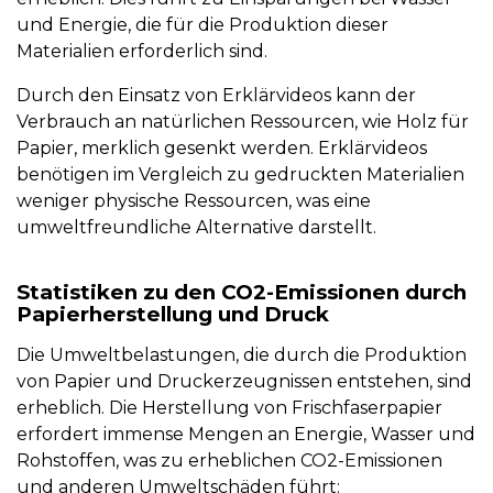
und Energie, die für die Produktion dieser
Materialien erforderlich sind.
Durch den Einsatz von Erklärvideos kann der
Verbrauch an natürlichen Ressourcen, wie Holz für
Papier, merklich gesenkt werden. Erklärvideos
benötigen im Vergleich zu gedruckten Materialien
weniger physische Ressourcen, was eine
umweltfreundliche Alternative darstellt.
Statistiken zu den CO2-Emissionen durch
Papierherstellung und Druck
Die Umweltbelastungen, die durch die Produktion
von Papier und Druckerzeugnissen entstehen, sind
erheblich. Die Herstellung von Frischfaserpapier
erfordert immense Mengen an Energie, Wasser und
Rohstoffen, was zu erheblichen CO2-Emissionen
und anderen Umweltschäden führt: