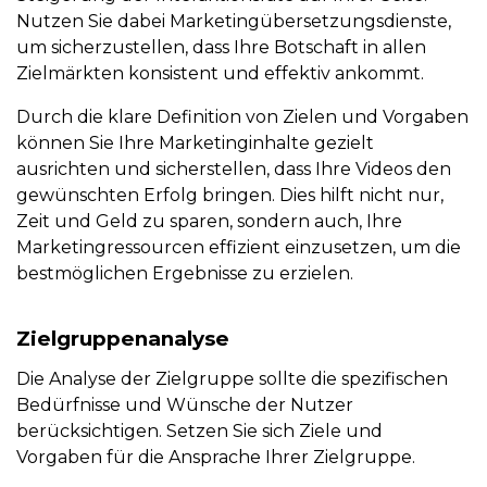
Nutzen Sie dabei Marketingübersetzungsdienste,
um sicherzustellen, dass Ihre Botschaft in allen
Zielmärkten konsistent und effektiv ankommt.
Durch die klare Definition von Zielen und Vorgaben
können Sie Ihre Marketinginhalte gezielt
ausrichten und sicherstellen, dass Ihre Videos den
gewünschten Erfolg bringen. Dies hilft nicht nur,
Zeit und Geld zu sparen, sondern auch, Ihre
Marketingressourcen effizient einzusetzen, um die
bestmöglichen Ergebnisse zu erzielen.
Zielgruppenanalyse
Die Analyse der Zielgruppe sollte die spezifischen
Bedürfnisse und Wünsche der Nutzer
berücksichtigen. Setzen Sie sich Ziele und
Vorgaben für die Ansprache Ihrer Zielgruppe.