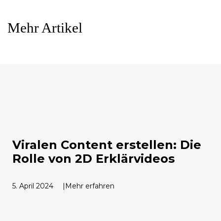
Mehr Artikel
Viralen Content erstellen: Die
Rolle von 2D Erklärvideos
5. April 2024
Mehr erfahren