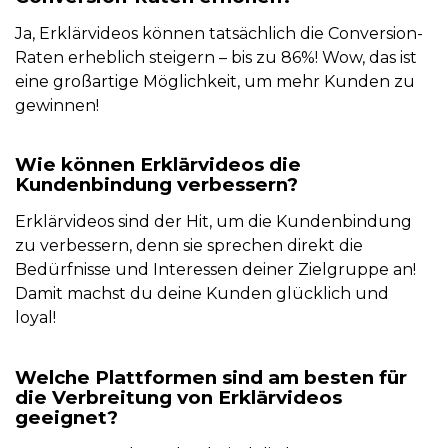
Ja, Erklärvideos können tatsächlich die Conversion-
Raten erheblich steigern – bis zu 86%! Wow, das ist
eine großartige Möglichkeit, um mehr Kunden zu
gewinnen!
Wie können Erklärvideos die
Kundenbindung verbessern?
Erklärvideos sind der Hit, um die Kundenbindung
zu verbessern, denn sie sprechen direkt die
Bedürfnisse und Interessen deiner Zielgruppe an!
Damit machst du deine Kunden glücklich und
loyal!
Welche Plattformen sind am besten für
die Verbreitung von Erklärvideos
geeignet?