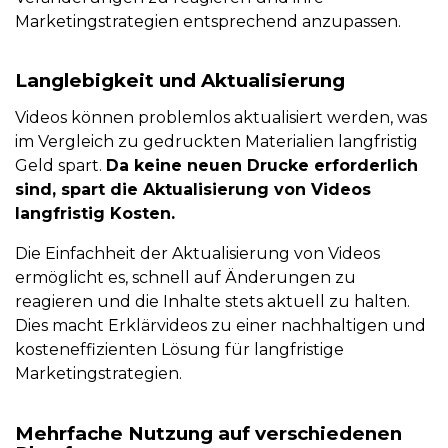
Marketingstrategien entsprechend anzupassen.
Langlebigkeit und Aktualisierung
Videos können problemlos aktualisiert werden, was
im Vergleich zu gedruckten Materialien langfristig
Geld spart.
Da keine neuen Drucke erforderlich
sind, spart die Aktualisierung von Videos
langfristig Kosten.
Die Einfachheit der Aktualisierung von Videos
ermöglicht es, schnell auf Änderungen zu
reagieren und die Inhalte stets aktuell zu halten.
Dies macht Erklärvideos zu einer nachhaltigen und
kosteneffizienten Lösung für langfristige
Marketingstrategien.
Mehrfache Nutzung auf verschiedenen