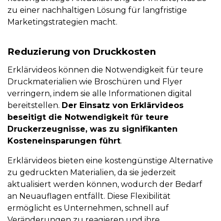
zu einer nachhaltigen Lösung für langfristige
Marketingstrategien macht.
Reduzierung von Druckkosten
Erklärvideos können die Notwendigkeit für teure
Druckmaterialien wie Broschüren und Flyer
verringern, indem sie alle Informationen digital
bereitstellen.
Der Einsatz von Erklärvideos
beseitigt die Notwendigkeit für teure
Druckerzeugnisse, was zu signifikanten
Kosteneinsparungen führt
.
Erklärvideos bieten eine kostengünstige Alternative
zu gedruckten Materialien, da sie jederzeit
aktualisiert werden können, wodurch der Bedarf
an Neuauflagen entfällt. Diese Flexibilität
ermöglicht es Unternehmen, schnell auf
Veränderungen zu reagieren und ihre