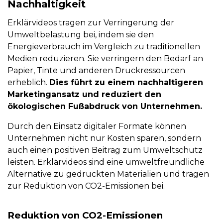
Nachhaltigkeit
Erklärvideos tragen zur Verringerung der
Umweltbelastung bei, indem sie den
Energieverbrauch im Vergleich zu traditionellen
Medien reduzieren. Sie verringern den Bedarf an
Papier, Tinte und anderen Druckressourcen
erheblich.
Dies führt zu einem nachhaltigeren
Marketingansatz und reduziert den
ökologischen Fußabdruck von Unternehmen.
Durch den Einsatz digitaler Formate können
Unternehmen nicht nur Kosten sparen, sondern
auch einen positiven Beitrag zum Umweltschutz
leisten. Erklärvideos sind eine umweltfreundliche
Alternative zu gedruckten Materialien und tragen
zur Reduktion von CO2-Emissionen bei.
Reduktion von CO2-Emissionen