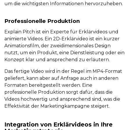
um die wichtigsten Informationen hervorzuheben.
Professionelle Produktion
Explain Pitch ist ein Experte für Erklärvideos und
animierte Videos. Ein 2D-Erklärvideo ist ein kurzer
Animationsfilm, der zweidimensionales Design
nutzt, um ein Produkt, eine Dienstleistung oder ein
Konzept klar und ansprechend zu erläutern.
Das fertige Video wird in der Regel im MP4-Format
geliefert, kann aber auf Anfrage auch in anderen
Formaten bereitgestellt werden. Eine
professionelle Produktion sorgt dafür, dass die
Videos hochwertig und ansprechend sind, was die
Effektivität der Marketingkampagne steigert.
Integration von Erklärvideos in Ihre