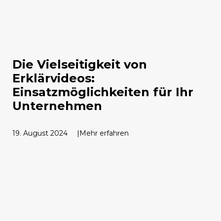
Die Vielseitigkeit von
Erklärvideos:
Einsatzmöglichkeiten für Ihr
Unternehmen
19. August 2024
Mehr erfahren