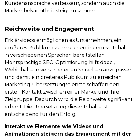
Kundenansprache verbessern, sondern auch die
Markenbekanntheit steigern können.
Reichweite und Engagement
Erklärvideos ermöglichen es Unternehmen, ein
größeres Publikum zu erreichen, indem sie Inhalte
in verschiedenen Sprachen bereitstellen.
Mehrsprachige SEO-Optimierung hilft dabei,
Webinhalte in verschiedenen Sprachen anzupassen
und damit ein breiteres Publikum zu erreichen.
Marketing-Übersetzungsdienste schaffen den
ersten Kontakt zwischen einer Marke und ihrer
Zielgruppe. Dadurch wird die Reichweite signifikant
erhöht. Die Übersetzung dieser Inhalte ist
entscheidend für den Erfolg.
Interaktive Elemente wie Videos und
Animationen steigern das Engagement mit der