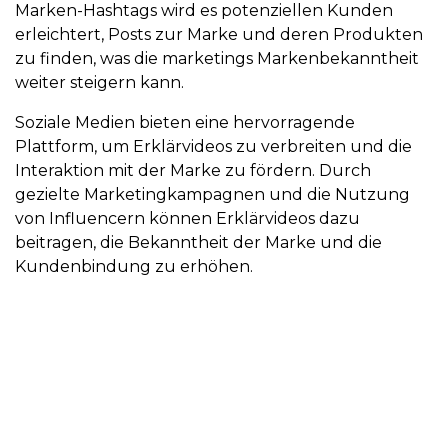
Marken-Hashtags wird es potenziellen Kunden
erleichtert, Posts zur Marke und deren Produkten
zu finden, was die marketings Markenbekanntheit
weiter steigern kann.
Soziale Medien bieten eine hervorragende
Plattform, um Erklärvideos zu verbreiten und die
Interaktion mit der Marke zu fördern. Durch
gezielte Marketingkampagnen und die Nutzung
von Influencern können Erklärvideos dazu
beitragen, die Bekanntheit der Marke und die
Kundenbindung zu erhöhen.