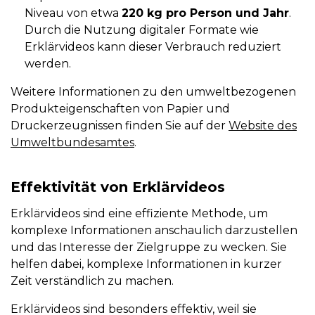
Niveau von etwa
220 kg pro Person und Jahr
.
Durch die Nutzung digitaler Formate wie
Erklärvideos kann dieser Verbrauch reduziert
werden.
Weitere Informationen zu den umweltbezogenen
Produkteigenschaften von Papier und
Druckerzeugnissen finden Sie auf der
Website des
Umweltbundesamtes
.
Effektivität von Erklärvideos
Erklärvideos sind eine effiziente Methode, um
komplexe Informationen anschaulich darzustellen
und das Interesse der Zielgruppe zu wecken. Sie
helfen dabei, komplexe Informationen in kurzer
Zeit verständlich zu machen.
Erklärvideos sind besonders effektiv, weil sie