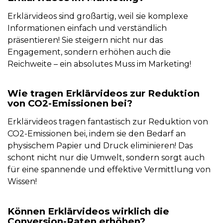
Erklärvideos sind großartig, weil sie komplexe
Informationen einfach und verständlich
präsentieren! Sie steigern nicht nur das
Engagement, sondern erhöhen auch die
Reichweite – ein absolutes Muss im Marketing!
Wie tragen Erklärvideos zur Reduktion
von CO2-Emissionen bei?
Erklärvideos tragen fantastisch zur Reduktion von
CO2-Emissionen bei, indem sie den Bedarf an
physischem Papier und Druck eliminieren! Das
schont nicht nur die Umwelt, sondern sorgt auch
für eine spannende und effektive Vermittlung von
Wissen!
Können Erklärvideos wirklich die
Conversion-Raten erhöhen?