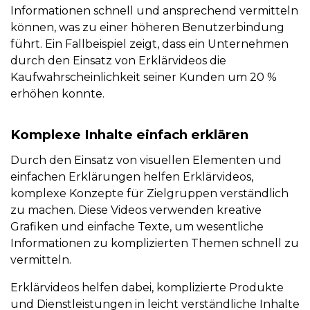
Informationen schnell und ansprechend vermitteln
können, was zu einer höheren Benutzerbindung
führt. Ein Fallbeispiel zeigt, dass ein Unternehmen
durch den Einsatz von Erklärvideos die
Kaufwahrscheinlichkeit seiner Kunden um 20 %
erhöhen konnte.
Komplexe Inhalte einfach erklären
Durch den Einsatz von visuellen Elementen und
einfachen Erklärungen helfen Erklärvideos,
komplexe Konzepte für Zielgruppen verständlich
zu machen. Diese Videos verwenden kreative
Grafiken und einfache Texte, um wesentliche
Informationen zu komplizierten Themen schnell zu
vermitteln.
Erklärvideos helfen dabei, komplizierte Produkte
und Dienstleistungen in leicht verständliche Inhalte