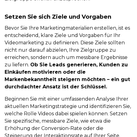
Setzen Sie sich Ziele und Vorgaben
Bevor Sie Ihre Marketingmaterialien erstellen, ist es
entscheidend, klare Ziele und Vorgaben für Ihr
Videomarketing zu definieren. Diese Ziele sollten
nicht nur darauf abzielen, Ihre Zielgruppe zu
erreichen, sondern auch um messbare Ergebnisse
zu liefern.
Ob Sie Leads generieren, Kunden zu
Einkäufen motivieren oder die
Markenbekanntheit steigern möchten – ein gut
durchdachter Ansatz ist der Schlüssel.
Beginnen Sie mit einer umfassenden Analyse Ihrer
aktuellen Marketingstrategie und identifizieren Sie,
welche Rolle Videos dabei spielen können. Setzen
Sie spezifische, messbare Ziele, wie etwa die
Erhöhung der Conversion-Rate oder die
Steigerung der Interaktionsrate auf Ihrer Seite.