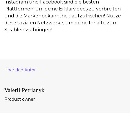
Instagram und Facebook sind die besten
Plattformen, um deine Erklärvideos zu verbreiten
und die Markenbekanntheit aufzufrischen! Nutze
diese sozialen Netzwerke, um deine Inhalte zum
Strahlen zu bringen!
Über den Autor
Valerii Petrianyk
Product owner