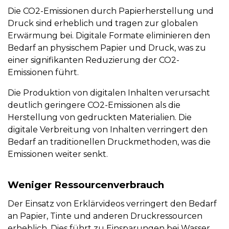
Die CO2-Emissionen durch Papierherstellung und
Druck sind erheblich und tragen zur globalen
Erwärmung bei. Digitale Formate eliminieren den
Bedarf an physischem Papier und Druck, was zu
einer signifikanten Reduzierung der CO2-
Emissionen führt.
Die Produktion von digitalen Inhalten verursacht
deutlich geringere CO2-Emissionen als die
Herstellung von gedruckten Materialien. Die
digitale Verbreitung von Inhalten verringert den
Bedarf an traditionellen Druckmethoden, was die
Emissionen weiter senkt.
Weniger Ressourcenverbrauch
Der Einsatz von Erklärvideos verringert den Bedarf
an Papier, Tinte und anderen Druckressourcen
erheblich. Dies führt zu Einsparungen bei Wasser