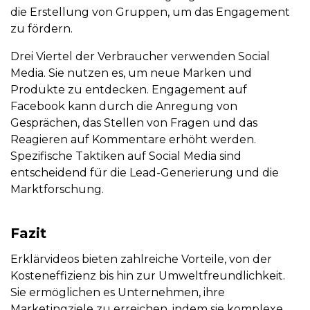
die Erstellung von Gruppen, um das Engagement
zu fördern.
Drei Viertel der Verbraucher verwenden Social
Media. Sie nutzen es, um neue Marken und
Produkte zu entdecken. Engagement auf
Facebook kann durch die Anregung von
Gesprächen, das Stellen von Fragen und das
Reagieren auf Kommentare erhöht werden.
Spezifische Taktiken auf Social Media sind
entscheidend für die Lead-Generierung und die
Marktforschung.
Fazit
Erklärvideos bieten zahlreiche Vorteile, von der
Kosteneffizienz bis hin zur Umweltfreundlichkeit.
Sie ermöglichen es Unternehmen, ihre
Marketingziele zu erreichen, indem sie komplexe