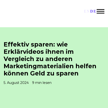
EN
DE
Effektiv sparen: wie
Erklärvideos ihnen im
Vergleich zu anderen
Marketingmaterialien helfen
können Geld zu sparen
5. August 2024
9 min lesen