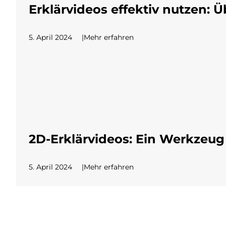
Erklärvideos effektiv nutzen: 
5. April 2024
Mehr erfahren
2D-Erklärvideos: Ein Werkzeug
5. April 2024
Mehr erfahren