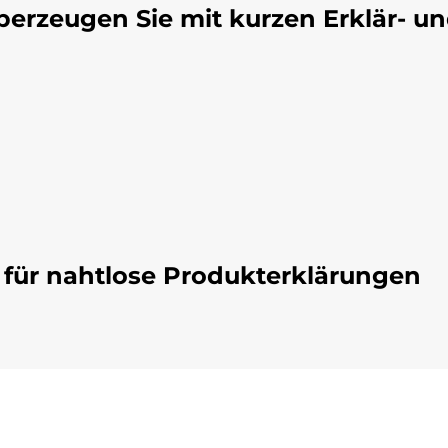
Überzeugen Sie mit kurzen Erklär- u
 für nahtlose Produkterklärungen