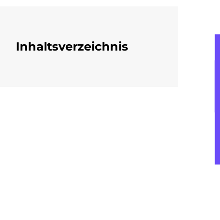
Inhaltsverzeichnis