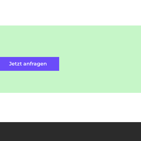
Jetzt anfragen