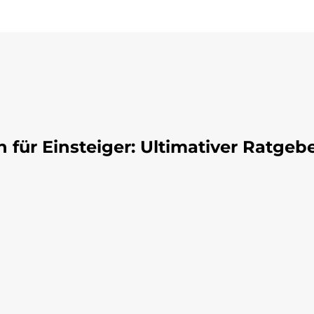
n für Einsteiger: Ultimativer Ratgeb