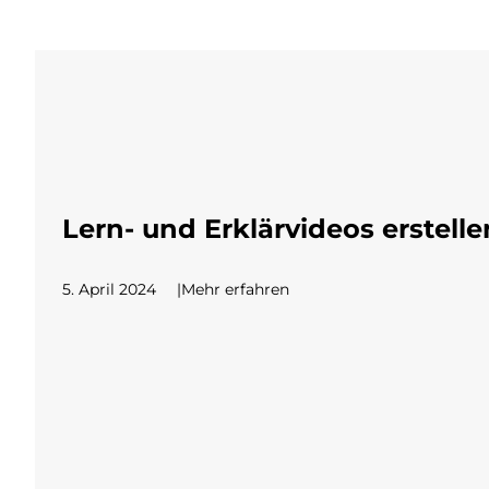
Lern- und Erklärvideos erstelle
5. April 2024
Mehr erfahren