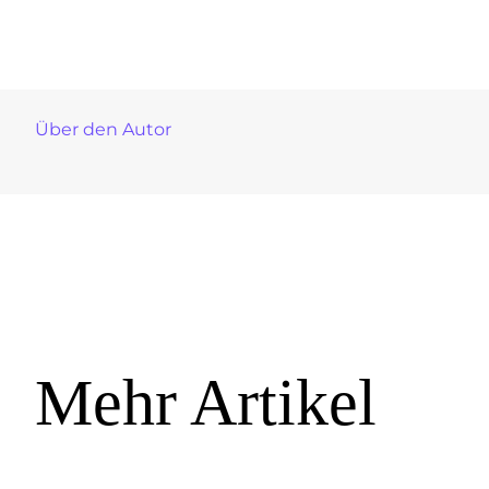
Über den Autor
Mehr Artikel