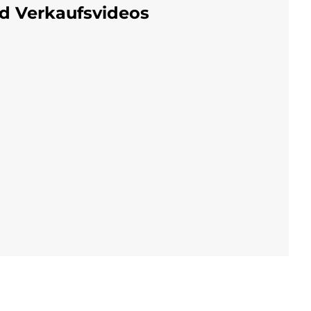
nd Verkaufsvideos