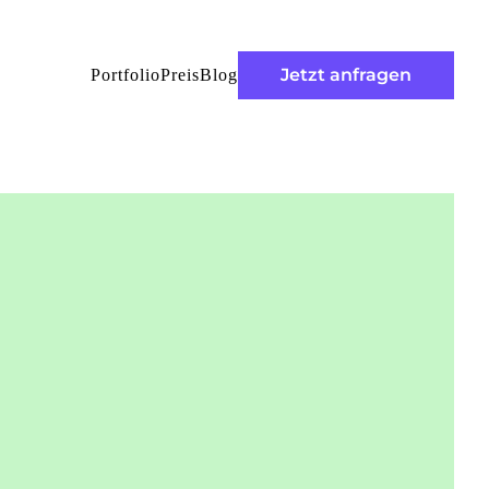
Jetzt anfragen
Portfolio
Preis
Blog