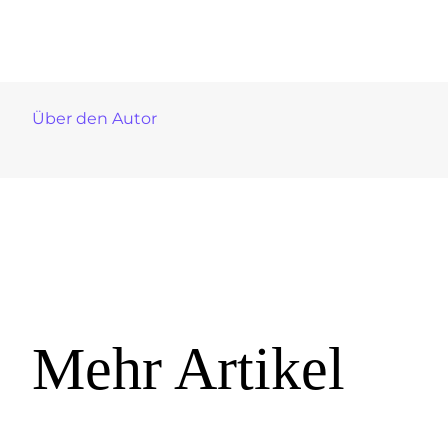
Über den Autor
Mehr Artikel