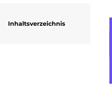
Inhaltsverzeichnis