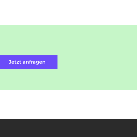
Jetzt anfragen