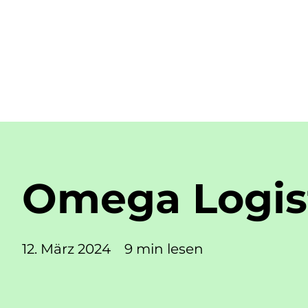
Omega Logis
12. März 2024
9 min lesen