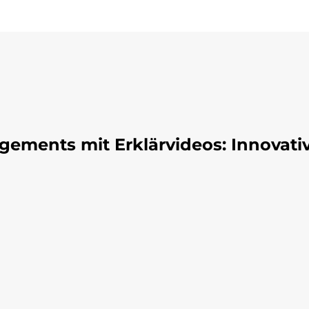
ments mit Erklärvideos: Innovativ