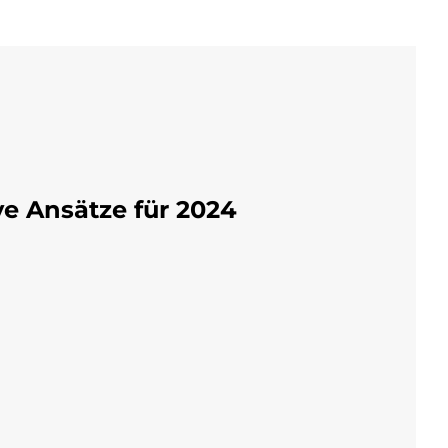
e Ansätze für 2024