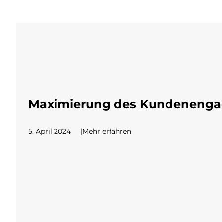
Maximierung des Kundenengage
5. April 2024
Mehr erfahren