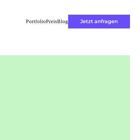
Jetzt anfragen
Portfolio
Preis
Blog