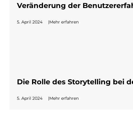
Veränderung der Benutzererfah
5. April 2024
Mehr erfahren
Die Rolle des Storytelling bei
5. April 2024
Mehr erfahren