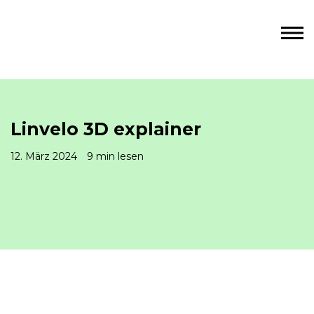
Linvelo 3D explainer
12. März 2024
9 min lesen