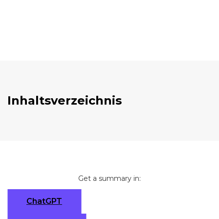
Inhaltsverzeichnis
Get a summary in:
ChatGPT