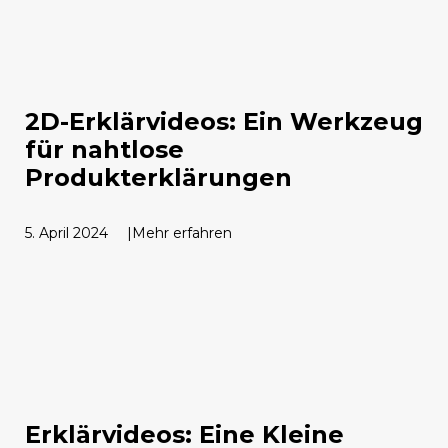
2D-Erklärvideos: Ein Werkzeug
für nahtlose
Produkterklärungen
5. April 2024
Mehr erfahren
Erklärvideos: Eine Kleine