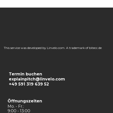
This service was developed by Linvelo.com. A trademark of bitecc.de
Termin buchen
explainpitch@linvelo.com
+49 591 319 639 52
Öffnungszeiten
Mo. - Fr.:
9:00 - 13:00