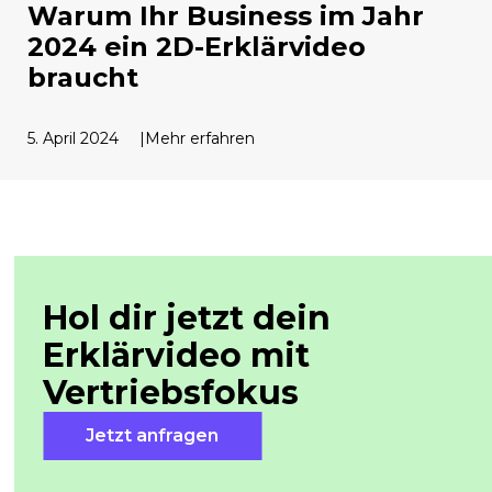
Warum Ihr Business im Jahr
2024 ein 2D-Erklärvideo
braucht
5. April 2024
Mehr erfahren
Hol dir jetzt dein
Erklärvideo mit
Vertriebsfokus
Jetzt anfragen