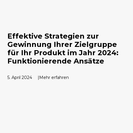
Effektive Strategien zur
Gewinnung Ihrer Zielgruppe
für Ihr Produkt im Jahr 2024:
Funktionierende Ansätze
5. April 2024
Mehr erfahren