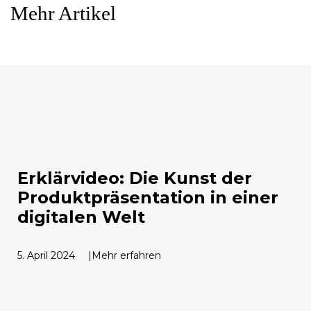
Mehr Artikel
Erklärvideo: Die Kunst der
Produktpräsentation in einer
digitalen Welt
5. April 2024
Mehr erfahren