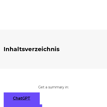
Inhaltsverzeichnis
Get a summary in:
ChatGPT