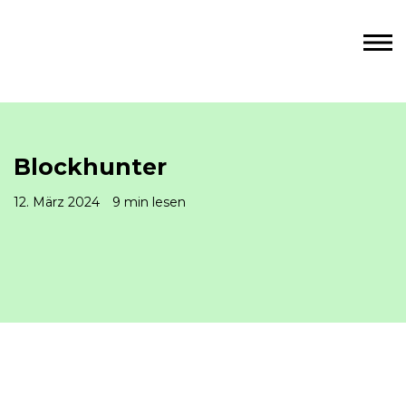
Blockhunter
12. März 2024
9 min lesen