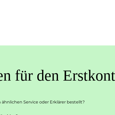
en für den
Erstkont
ähnlichen Service oder Erklärer bestellt?