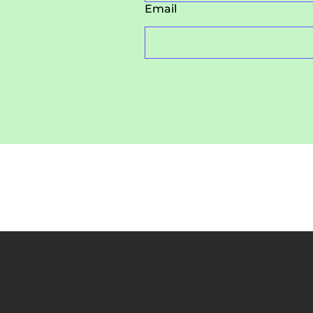
Email