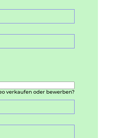
ideo verkaufen oder bewerben?