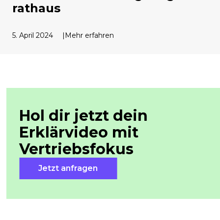
rathaus
5. April 2024
Mehr erfahren
Hol dir jetzt dein
Erklärvideo mit
Vertriebsfokus
Jetzt anfragen