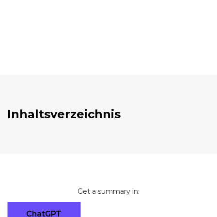
Inhaltsverzeichnis
Get a summary in:
ChatGPT