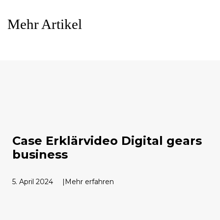
Mehr Artikel
Case Erklärvideo Digital gears
business
5. April 2024
Mehr erfahren