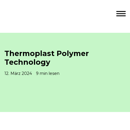
Thermoplast Polymer
Technology
12. März 2024
9 min lesen