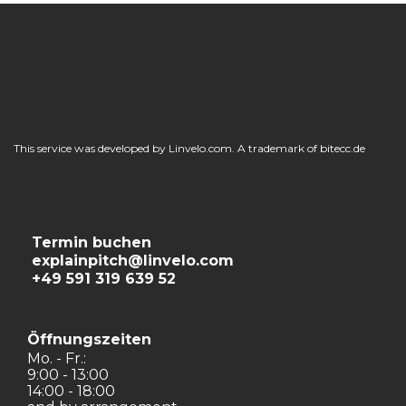
This service was developed by Linvelo.com. A trademark of bitecc.de
Termin buchen
explainpitch@linvelo.com
+49 591 319 639 52
Öffnungszeiten
Mo. - Fr.:
9:00 - 13:00
14:00 - 18:00