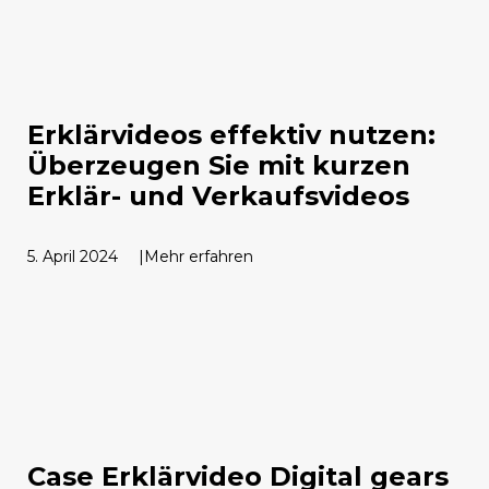
Erklärvideos effektiv nutzen:
Überzeugen Sie mit kurzen
Erklär- und Verkaufsvideos
5. April 2024
Mehr erfahren
Case Erklärvideo Digital gears