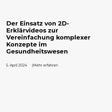
Der Einsatz von 2D-
Erklärvideos zur
Vereinfachung komplexer
Konzepte im
Gesundheitswesen
5. April 2024
Mehr erfahren