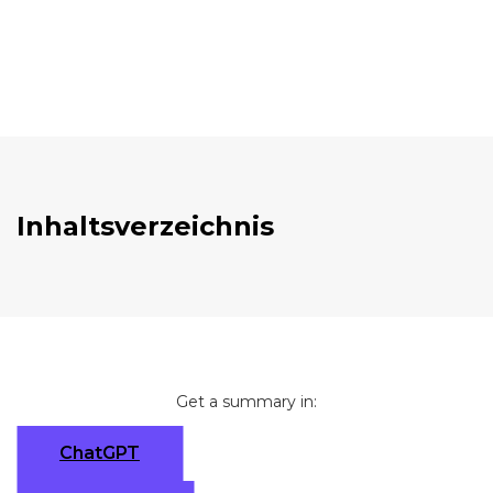
Inhaltsverzeichnis
Get a summary in:
ChatGPT