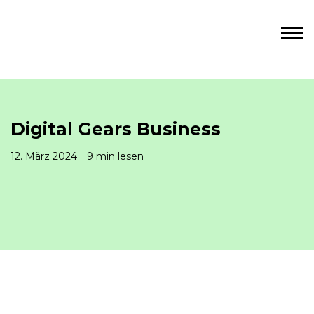
Digital Gears Business
12. März 2024
9 min lesen