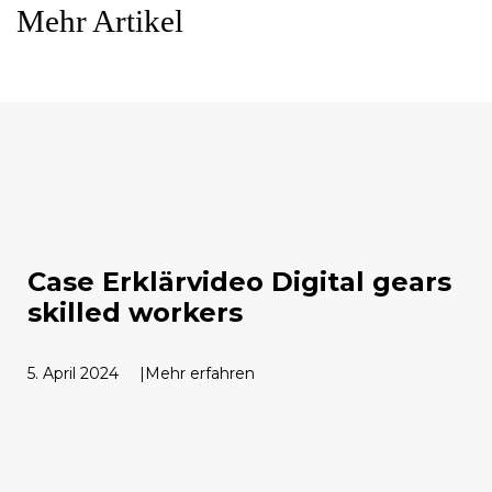
Mehr Artikel
Case Erklärvideo Digital gears
skilled workers
5. April 2024
Mehr erfahren