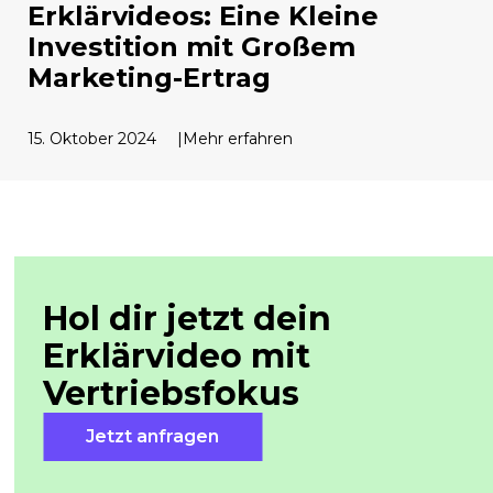
Erklärvideos: Eine Kleine
Investition mit Großem
Marketing-Ertrag
15. Oktober 2024
Mehr erfahren
Hol dir jetzt dein
Erklärvideo mit
Vertriebsfokus
Jetzt anfragen