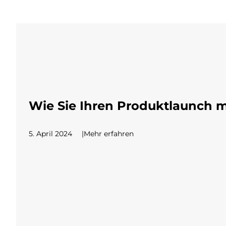
Wie Sie Ihren Produktlaunch mi
5. April 2024
Mehr erfahren