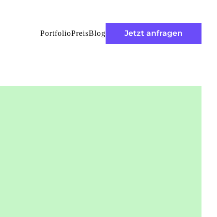
Jetzt anfragen
Portfolio
Preis
Blog