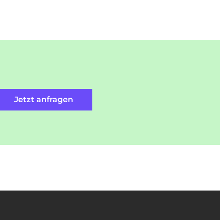
Jetzt anfragen