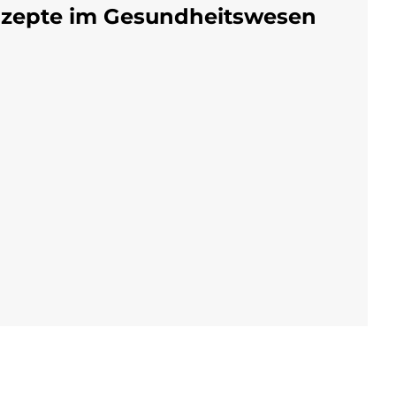
onzepte im Gesundheitswesen