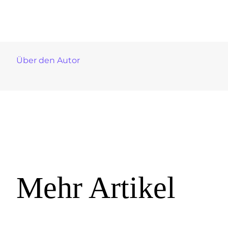
Über den Autor
Mehr Artikel