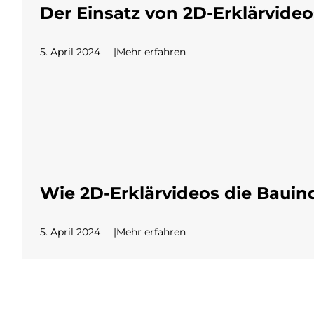
Der Einsatz von 2D-Erklärvid
5. April 2024
Mehr erfahren
Wie 2D-Erklärvideos die Bauind
5. April 2024
Mehr erfahren