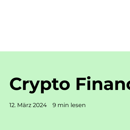
Crypto Finan
12. März 2024
9 min lesen