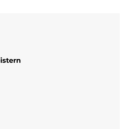
istern