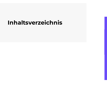
Inhaltsverzeichnis