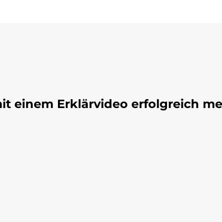
t einem Erklärvideo erfolgreich me